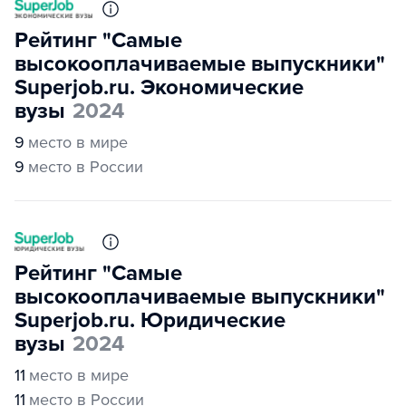
Рейтинг "Самые
высокооплачиваемые выпускники"
Superjob.ru. Экономические
вузы
2024
9
место в мире
9
место в России
Рейтинг "Самые
высокооплачиваемые выпускники"
Superjob.ru. Юридические
вузы
2024
11
место в мире
11
место в России