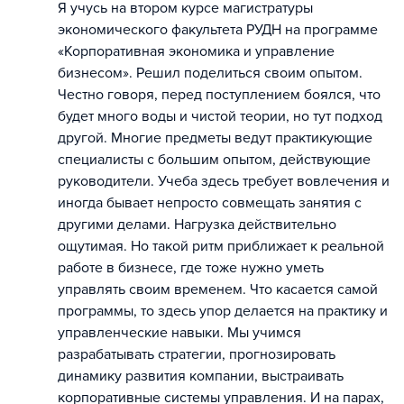
Я учусь на втором курсе магистратуры
экономического факультета РУДН на программе
«Корпоративная экономика и управление
бизнесом». Решил поделиться своим опытом.
Честно говоря, перед поступлением боялся, что
будет много воды и чистой теории, но тут подход
другой. Многие предметы ведут практикующие
специалисты с большим опытом, действующие
руководители. Учеба здесь требует вовлечения и
иногда бывает непросто совмещать занятия с
другими делами. Нагрузка действительно
ощутимая. Но такой ритм приближает к реальной
работе в бизнесе, где тоже нужно уметь
управлять своим временем. Что касается самой
программы, то здесь упор делается на практику и
управленческие навыки. Мы учимся
разрабатывать стратегии, прогнозировать
динамику развития компании, выстраивать
корпоративные системы управления. И на парах,