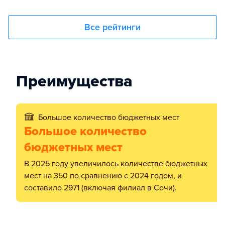
Все рейтинги
Преимущества
Большое количество бюджетных мест
Большое количество
бюджетных мест
В 2025 году увеличилось количестве бюджетных
мест на 350 по сравнению с 2024 годом, и
составило 2971 (включая филиал в Сочи).