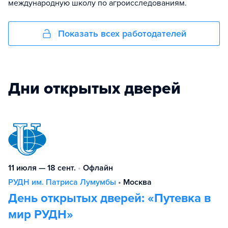
международную школу по агроисследованиям.
Показать всех работодателей
Дни открытых дверей
11 июля — 18 сент.
•
Офлайн
РУДН им. Патриса Лумумбы
•
Москва
День открытых дверей: «Путевка в
мир РУДН»