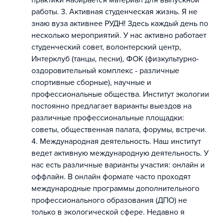
практики набирается материал для выпускной
работы. 3. Активная студенческая жизнь. Я не
знаю вуза активнее РУДН! Здесь каждый день по
несколько мероприятий. У нас активно работает
студенческий совет, волонтерский центр,
Интерклуб (танцы, песни), ФОК (физкультурно-
оздоровительный комплекс - различные
спортивные сборные), научные и
профессиональные общества. Институт экологии
постоянно предлагает варианты выездов на
различные профессиональные площадки:
советы, общественная палата, форумы, встречи.
4. Международная деятельность. Наш институт
ведет активную международную деятельность. У
нас есть различные варианты участия: онлайн и
оффлайн. В онлайн формате часто проходят
международные программы дополнительного
профессионального образования (ДПО) не
только в экологической сфере. Недавно я