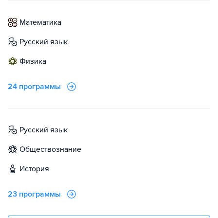
математика
русский язык
физика
24 программы
русский язык
обществознание
история
23 программы