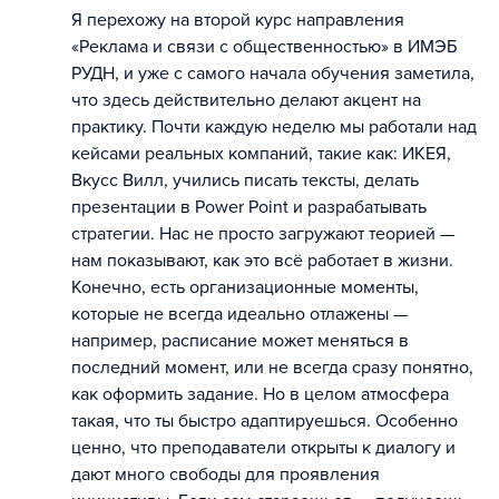
Я перехожу на второй курс направления
«Реклама и связи с общественностью» в ИМЭБ
РУДН, и уже с самого начала обучения заметила,
что здесь действительно делают акцент на
практику. Почти каждую неделю мы работали над
кейсами реальных компаний, такие как: ИКЕЯ,
Вкусс Вилл, учились писать тексты, делать
презентации в Power Point и разрабатывать
стратегии. Нас не просто загружают теорией —
нам показывают, как это всё работает в жизни.
Конечно, есть организационные моменты,
которые не всегда идеально отлажены —
например, расписание может меняться в
последний момент, или не всегда сразу понятно,
как оформить задание. Но в целом атмосфера
такая, что ты быстро адаптируешься. Особенно
ценно, что преподаватели открыты к диалогу и
дают много свободы для проявления