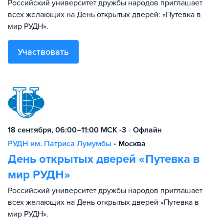
Российский университет дружбы народов приглашает
всех желающих на День открытых дверей: «Путевка в
мир РУДН».
Участвовать
18 сентября, 06:00–11:00 МСК -3
•
Офлайн
РУДН им. Патриса Лумумбы
•
Москва
День открытых дверей «Путевка в
мир РУДН»
Российский университет дружбы народов приглашает
всех желающих на День открытых дверей «Путевка в
мир РУДН».