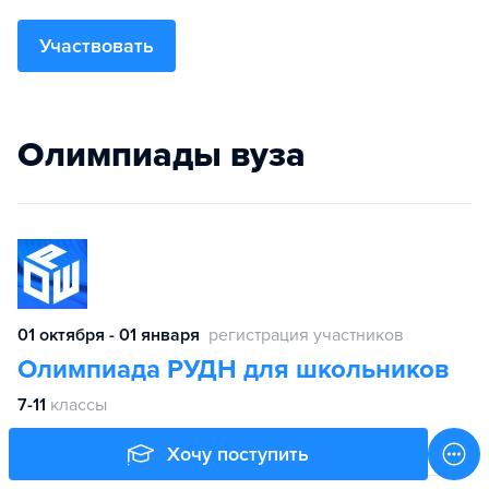
Участвовать
Олимпиады вуза
01 октября - 01 января
регистрация участников
Олимпиада РУДН для школьников
7-11
классы
Хочу поступить