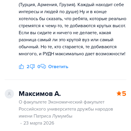
(Турция, Армения, Грузия). Каждый находит себе
интересы и людей по душе) Ну и в конце
хотелось бы сказать, что ребята, которые реально
стремятся к чему-то, те добиваются крутых высот.
Если вы сидите и ничего не делаете, какая
разница самый ли это крутой вуз или самый
обычный. Но те, кто старается, те добиваются
многого, и РУДН максимально дает возможности!
2
0
Ответить
Максимов А.
5
О факультете Экономический факультет
Российского университета дружбы народов
имени Патриса Лумумбы
23 марта 2026