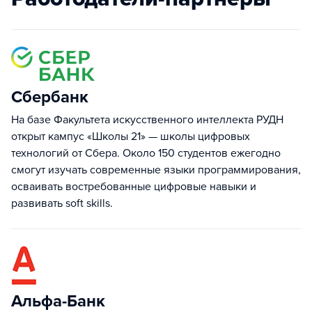
Сбербанк
На базе Факультета искусственного интеллекта РУДН
открыт кампус «Школы 21» — школы цифровых
технологий от Сбера. Около 150 студентов ежегодно
смогут изучать современные языки программирования,
осваивать востребованные цифровые навыки и
развивать soft skills.
Альфа-Банк