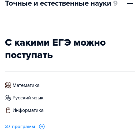
Точные и естественные науки
9
С какими ЕГЭ можно
поступать
математика
русский язык
информатика
37 программ