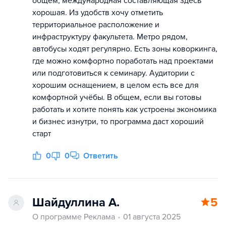
общем, международная составляющая здесь
хорошая. Из удобств хочу отметить
территориальное расположение и
инфраструктуру факультета. Метро рядом,
автобусы ходят регулярно. Есть зоны коворкинга,
где можно комфортно поработать над проектами
или подготовиться к семинару. Аудитории с
хорошим оснащением, в целом есть все для
комфортной учёбы. В общем, если вы готовы
работать и хотите понять как устроены экономика
и бизнес изнутри, то программа даст хороший
старт
0
0
Ответить
Шайдуллина А.
5
О программе Реклама
01 августа 2025