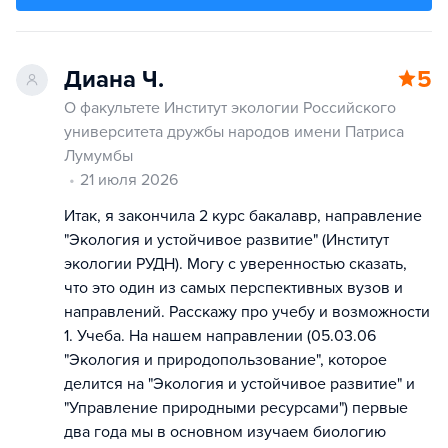
Диана Ч.
5
О факультете Институт экологии Российского
университета дружбы народов имени Патриса
Лумумбы
21 июля 2026
Итак, я закончила 2 курс бакалавр, направление
"Экология и устойчивое развитие" (Институт
экологии РУДН). Могу с уверенностью сказать,
что это один из самых перспективных вузов и
направлений. Расскажу про учебу и возможности
1. Учеба. На нашем направлении (05.03.06
"Экология и природопользование", которое
делится на "Экология и устойчивое развитие" и
"Управление природными ресурсами") первые
два года мы в основном изучаем биологию