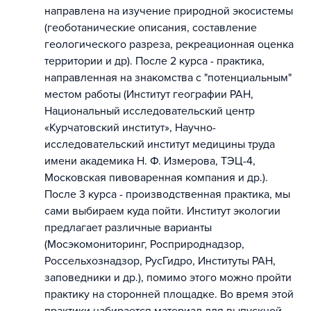
направлена на изучение природной экосистемы
(геоботанические описания, составление
геологического разреза, рекреационная оценка
территории и др). После 2 курса - практика,
направленная на знакомства с "потенциальным"
местом работы (Институт географии РАН,
Национальный исследовательский центр
«Курчатовский институт», Научно-
исследовательский институт медицины труда
имени академика Н. Ф. Измерова, ТЭЦ-4,
Московская пивоваренная компания и др.).
После 3 курса - производственная практика, мы
сами выбираем куда пойти. Институт экологии
предлагает различные варианты
(Мосэкомониторинг, Росприроднадзор,
Россельхознадзор, РусГидро, Институты РАН,
заповедники и др.), помимо этого можно пройти
практику на сторонней площадке. Во время этой