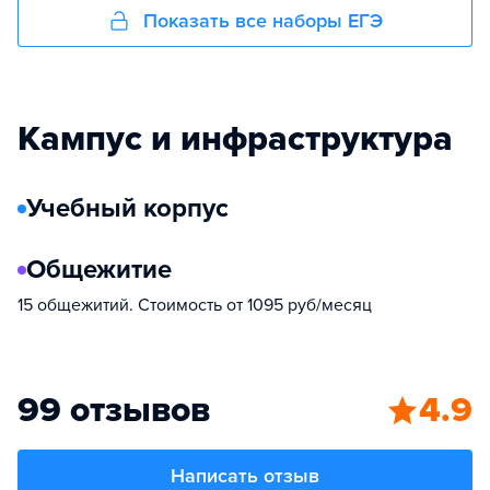
Показать все наборы ЕГЭ
Кампус и инфраструктура
Учебный корпус
Общежитие
15 общежитий. Стоимость от 1095 руб/месяц
99 отзывов
4.9
Написать отзыв