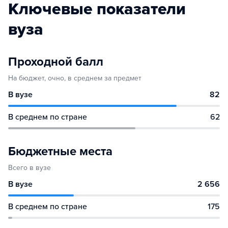
Ключевые показатели
вуза
Проходной балл
На бюджет, очно, в среднем за предмет
В вузе
82
В среднем по стране
62
Бюджетные места
Всего в вузе
В вузе
2 656
В среднем по стране
175