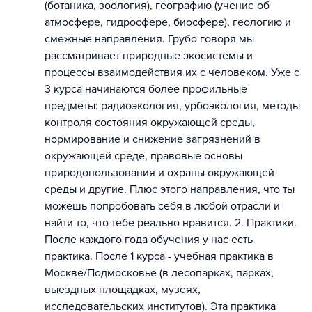
(ботаника, зоология), географию (учение об
атмосфере, гидросфере, биосфере), геологию и
смежные направления. Грубо говоря мы
рассматривает природные экосистемы и
процессы взаимодействия их с человеком. Уже с
3 курса начинаются более профильные
предметы: радиоэкология, урбоэкология, методы
контроля состояния окружающей среды,
нормирование и снижение загрязнений в
окружающей среде, правовые основы
природопользования и охраны окружающей
среды и другие. Плюс этого направления, что ты
можешь попробовать себя в любой отрасли и
найти то, что тебе реально нравится. 2. Практики.
После каждого года обучения у нас есть
практика. После 1 курса - учебная практика в
Москве/Подмосковье (в лесопарках, парках,
выездных площадках, музеях,
исследовательских институтов). Эта практика