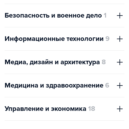
Безопасность и военное дело
1
Информационные технологии
9
Медиа, дизайн и архитектура
8
Медицина и здравоохранение
6
Управление и экономика
18