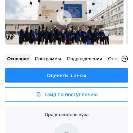
Основное
Программы
Подразделения
Отзывы
Оценить шансы
Гайд по поступлению
Представитель вуза