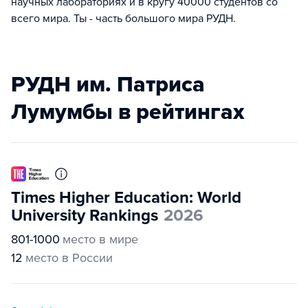
научных лабораториях и в кругу 40000 студентов со
всего мира. Ты - часть большого мира РУДН.
РУДН им. Патриса
Лумумбы в рейтингах
Times Higher Education: World
University Rankings
2026
801-1000
место в мире
12
место в России