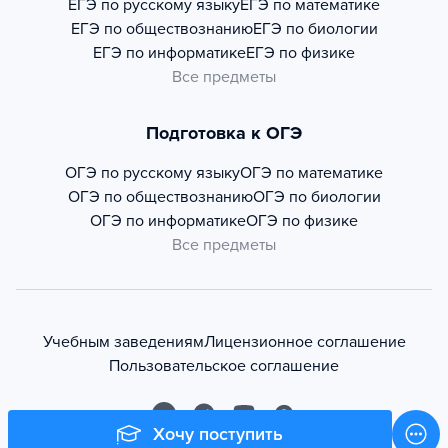
ЕГЭ по русскому языку
ЕГЭ по математике
ЕГЭ по обществознанию
ЕГЭ по биологии
ЕГЭ по информатике
ЕГЭ по физике
Все предметы
Подготовка к ОГЭ
ОГЭ по русскому языку
ОГЭ по математике
ОГЭ по обществознанию
ОГЭ по биологии
ОГЭ по информатике
ОГЭ по физике
Все предметы
Учебным заведениям
Лицензионное соглашение
Пользовательское соглашение
Хочу поступить