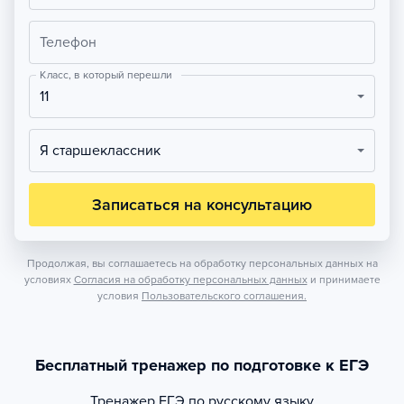
Телефон
Класс, в который перешли
11
Я старшеклассник
Записаться на консультацию
Продолжая, вы соглашаетесь на обработку персональных данных на
условиях
Согласия на обработку персональных данных
и принимаете
условия
Пользовательского соглашения.
Бесплатный тренажер по подготовке к ЕГЭ
Тренажер
ЕГЭ по русскому языку