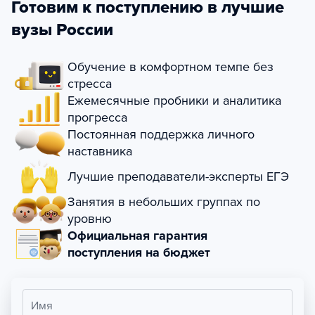
Готовим к поступлению в лучшие
вузы России
Обучение в комфортном темпе без
стресса
Ежемесячные пробники и аналитика
прогресса
Постоянная поддержка личного
наставника
Лучшие преподаватели-эксперты ЕГЭ
Занятия в небольших группах по
уровню
Официальная гарантия
поступления на бюджет
Имя