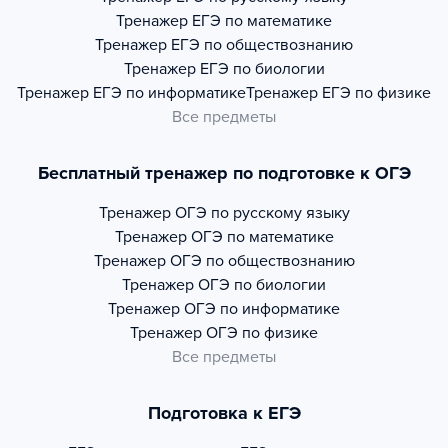
Тренажер
ЕГЭ по математике
Тренажер
ЕГЭ по обществознанию
Тренажер
ЕГЭ по биологии
Тренажер
ЕГЭ по информатике
Тренажер
ЕГЭ по физике
Все предметы
Бесплатный тренажер по подготовке к ОГЭ
Тренажер
ОГЭ по русскому языку
Тренажер
ОГЭ по математике
Тренажер
ОГЭ по обществознанию
Тренажер
ОГЭ по биологии
Тренажер
ОГЭ по информатике
Тренажер
ОГЭ по физике
Все предметы
Подготовка к ЕГЭ