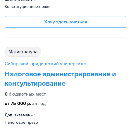
Конституционное право
Хочу здесь учиться
магистратура
Сибирский юридический университет
Налоговое администрирование и
консультирование
0
бюджетных мест
от 75 000 р.
за год
Доп. экзамены:
Налоговое право