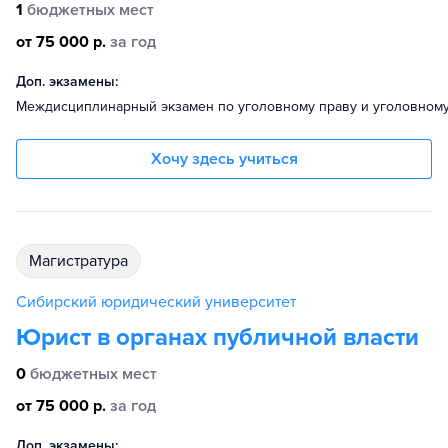
1
бюджетных мест
от 75 000 р.
за год
Доп. экзамены:
Междисциплинарный экзамен по уголовному праву и уголовному
Хочу здесь учиться
магистратура
Сибирский юридический университет
Юрист в органах публичной власти
0
бюджетных мест
от 75 000 р.
за год
Доп. экзамены: