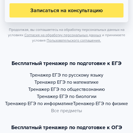
Записаться на консультацию
Продолжая, вы соглашаетесь на обработку персональных данных на
условиях
Согласия на обработку персональных данных
и принимаете
условия
Пользовательского соглашения.
Бесплатный тренажер по подготовке к ЕГЭ
Тренажер
ЕГЭ по русскому языку
Тренажер
ЕГЭ по математике
Тренажер
ЕГЭ по обществознанию
Тренажер
ЕГЭ по биологии
Тренажер
ЕГЭ по информатике
Тренажер
ЕГЭ по физике
Все предметы
Бесплатный тренажер по подготовке к ОГЭ