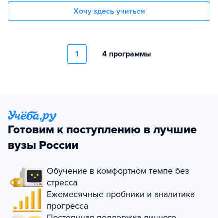
Хочу здесь учиться
1
4 программы
Готовим к поступлению в лучшие
вузы России
Обучение в комфортном темпе без
стресса
Ежемесячные пробники и аналитика
прогресса
Постоянная поддержка личного