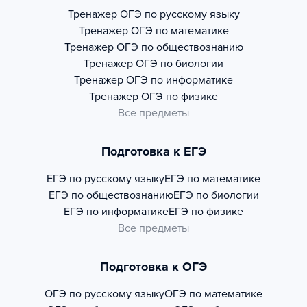
Тренажер
ОГЭ по русскому языку
Тренажер
ОГЭ по математике
Тренажер
ОГЭ по обществознанию
Тренажер
ОГЭ по биологии
Тренажер
ОГЭ по информатике
Тренажер
ОГЭ по физике
Все предметы
Подготовка к ЕГЭ
ЕГЭ по русскому языку
ЕГЭ по математике
ЕГЭ по обществознанию
ЕГЭ по биологии
ЕГЭ по информатике
ЕГЭ по физике
Все предметы
Подготовка к ОГЭ
ОГЭ по русскому языку
ОГЭ по математике