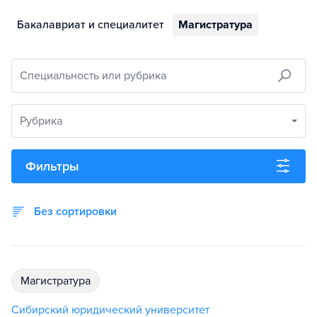
Бакалавриат и специалитет
Магистратура
Специальность или рубрика
Рубрика
Фильтры
Без сортировки
магистратура
Сибирский юридический университет