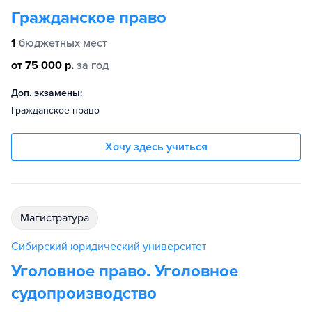
Гражданское право
1
бюджетных мест
от 75 000 р.
за год
Доп. экзамены:
Гражданское право
Хочу здесь учиться
магистратура
Сибирский юридический университет
Уголовное право. Уголовное
судопроизводство