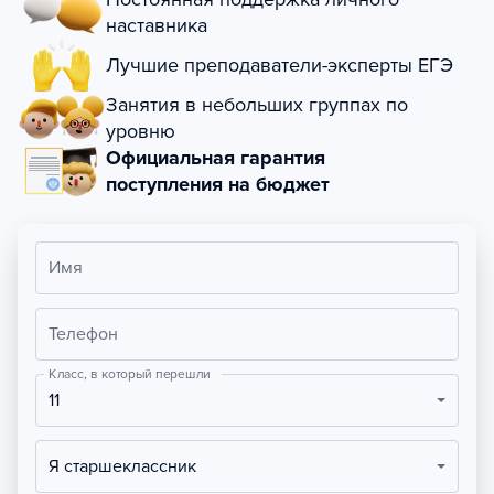
наставника
Лучшие преподаватели-эксперты ЕГЭ
Занятия в небольших группах по
уровню
Официальная гарантия
поступления на бюджет
Имя
Телефон
Класс, в который перешли
11
Я старшеклассник