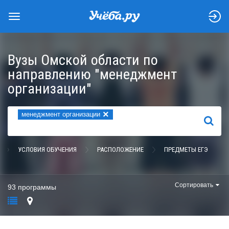
Вузы Омской области по
направлению "менеджмент
организации"
×
менеджмент организации
НАЙТИ
УСЛОВИЯ ОБУЧЕНИЯ
РАСПОЛОЖЕНИЕ
ПРЕДМЕТЫ ЕГЭ
Сортировать
93 программы