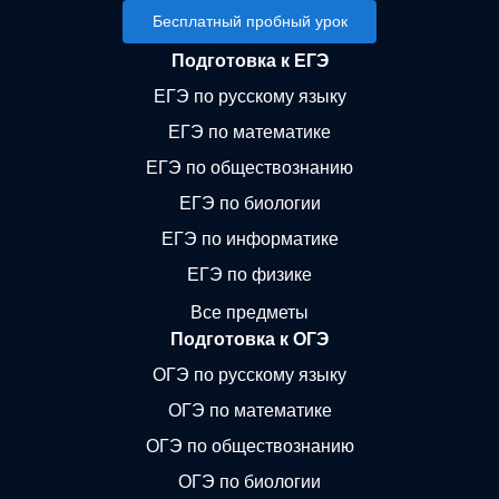
Бесплатный пробный урок
Подготовка к ЕГЭ
ЕГЭ по русскому языку
ЕГЭ по математике
ЕГЭ по обществознанию
ЕГЭ по биологии
ЕГЭ по информатике
ЕГЭ по физике
Все предметы
Подготовка к ОГЭ
ОГЭ по русскому языку
ОГЭ по математике
ОГЭ по обществознанию
ОГЭ по биологии