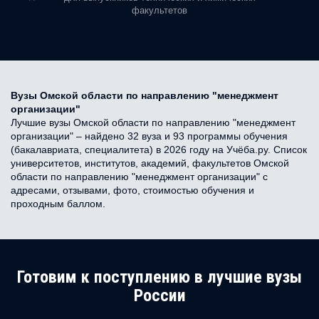
факультетов
Вузы Омской области по направлению "менеджмент
организации"
Лучшие вузы Омской области по направлению "менеджмент
организации" – найдено 32 вуза и 93 программы обучения
(бакалавриата, специалитета) в 2026 году на Учёба.ру. Список
университетов, институтов, академий, факультетов Омской
области по направлению "менеджмент организации" с
адресами, отзывами, фото, стоимостью обучения и
проходным баллом.
Готовим к поступлению в лучшие вузы
России