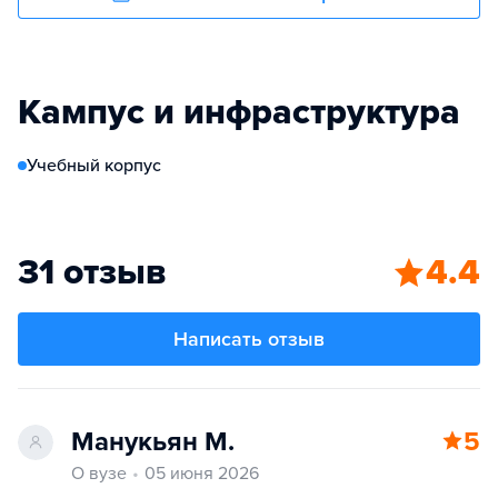
Кампус и инфраструктура
Учебный корпус
31 отзыв
4.4
Написать отзыв
Манукьян М.
5
О вузе
05 июня 2026