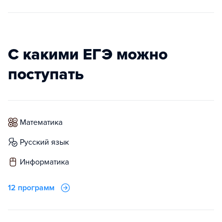
С какими ЕГЭ можно
поступать
математика
русский язык
информатика
12 программ