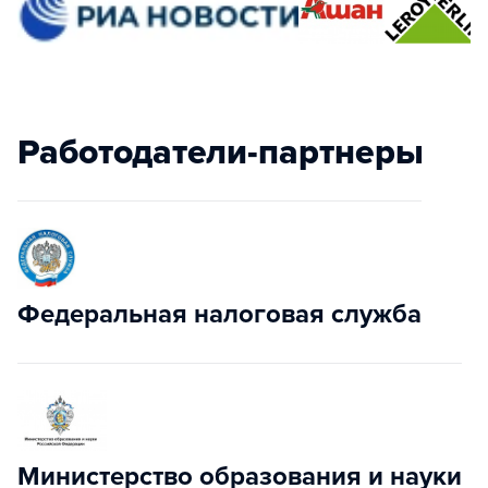
Работодатели-партнеры
Федеральная налоговая служба
Министерство образования и науки