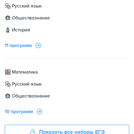
русский язык
обществознание
история
11 программ
математика
русский язык
обществознание
10 программ
Показать все наборы ЕГЭ