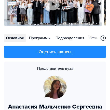
Основное
Программы
Подразделения
Отзывы
Оценить шансы
Представитель вуза
Анастасия Мальченко Сергеевна