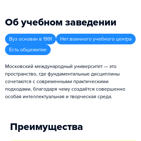
Об учебном заведении
Вуз
основан в
1991
Нет военного учебного центра
Есть общежитие
Московский международный университет — это
пространство, где фундаментальные дисциплины
сочетаются с современными практическими
подходами, благодаря чему создаётся совершенно
особая интеллектуальная и творческая среда.
Преимущества