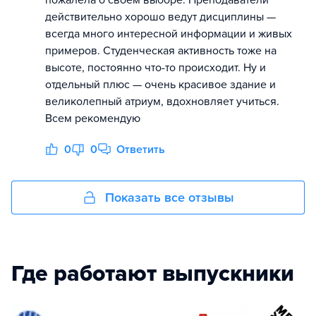
пожалела о своём выборе. Преподаватели
действительно хорошо ведут дисциплины —
всегда много интересной информации и живых
примеров. Студенческая активность тоже на
высоте, постоянно что-то происходит. Ну и
отдельный плюс — очень красивое здание и
великолепный атриум, вдохновляет учиться.
Всем рекомендую
0
0
Ответить
Показать все отзывы
Где работают выпускники