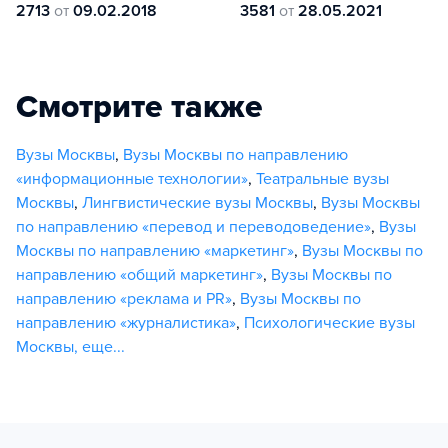
2713
от
09.02.2018
3581
от
28.05.2021
Смотрите также
Вузы Москвы
,
Вузы Москвы по направлению
«информационные технологии»
,
Театральные вузы
Москвы
,
Лингвистические вузы Москвы
,
Вузы Москвы
по направлению «перевод и переводоведение»
,
Вузы
Москвы по направлению «маркетинг»
,
Вузы Москвы по
направлению «общий маркетинг»
,
Вузы Москвы по
направлению «реклама и PR»
,
Вузы Москвы по
направлению «журналистика»
,
Психологические вузы
Москвы
,
еще...