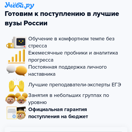
Готовим к поступлению в лучшие
вузы России
Обучение в комфортном темпе без
стресса
Ежемесячные пробники и аналитика
прогресса
Постоянная поддержка личного
наставника
Лучшие преподаватели-эксперты ЕГЭ
Занятия в небольших группах по
уровню
Официальная гарантия
поступления на бюджет