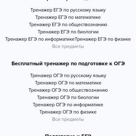
Тренажер
ЕГЭ по русскому языку
Тренажер
ЕГЭ по математике
Тренажер
ЕГЭ по обществознанию
Тренажер
ЕГЭ по биологии
Тренажер
ЕГЭ по информатике
Тренажер
ЕГЭ по физике
Все предметы
Бесплатный тренажер по подготовке к ОГЭ
Тренажер
ОГЭ по русскому языку
Тренажер
ОГЭ по математике
Тренажер
ОГЭ по обществознанию
Тренажер
ОГЭ по биологии
Тренажер
ОГЭ по информатике
Тренажер
ОГЭ по физике
Все предметы