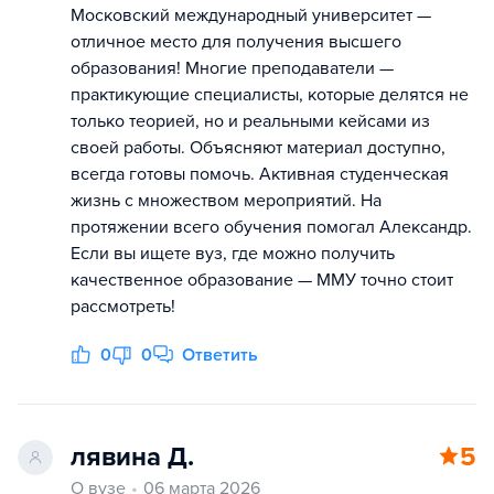
Московский международный университет —
отличное место для получения высшего
образования! Многие преподаватели —
практикующие специалисты, которые делятся не
только теорией, но и реальными кейсами из
своей работы. Объясняют материал доступно,
всегда готовы помочь. Активная студенческая
жизнь с множеством мероприятий. На
протяжении всего обучения помогал Александр.
Если вы ищете вуз, где можно получить
качественное образование — ММУ точно стоит
рассмотреть!
0
0
Ответить
лявина Д.
5
О вузе
06 марта 2026