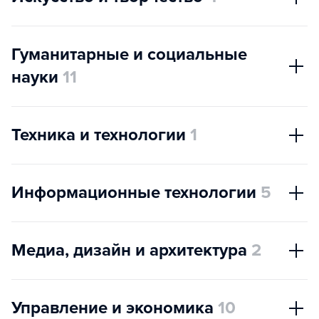
Гуманитарные и социальные
науки
11
Техника и технологии
1
Информационные технологии
5
Медиа, дизайн и архитектура
2
Управление и экономика
10