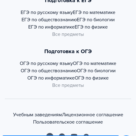
Подготовка к ЕГЭ
ЕГЭ по русскому языку
ЕГЭ по математике
ЕГЭ по обществознанию
ЕГЭ по биологии
ЕГЭ по информатике
ЕГЭ по физике
Все предметы
Подготовка к ОГЭ
ОГЭ по русскому языку
ОГЭ по математике
ОГЭ по обществознанию
ОГЭ по биологии
ОГЭ по информатике
ОГЭ по физике
Все предметы
Учебным заведениям
Лицензионное соглашение
Пользовательское соглашение