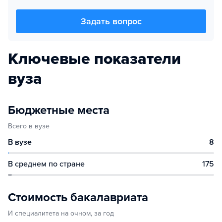
Задать вопрос
Ключевые показатели
вуза
Бюджетные места
Всего в вузе
В вузе
8
В среднем по стране
175
Стоимость бакалавриата
И специалитета на очном, за год