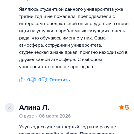
Являюсь студенткой данного университета уже
третий год и не пожалела, преподаватели с
интересом передают свой опыт студентам, готовы
идти на уступки в проблемных ситуациях, очень
рада, что обучаюсь именно у них. Сама
атмосфера, сотрудники университета,
студенческая жизнь яркая, приятно находиться в
дружелюбной атмосфере. С выбором
университета точно не прогадала
0
0
Ответить
Алина Л.
5
О вузе
06 марта 2026
Учусь здесь уже четвёртый год и ни разу не