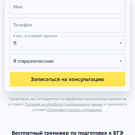
Имя
Телефон
Класс, в который перешли
11
Я старшеклассник
Записаться на консультацию
Продолжая, вы соглашаетесь на обработку персональных данных на
условиях
Согласия на обработку персональных данных
и принимаете
условия
Пользовательского соглашения.
Бесплатный тренажер по подготовке к ЕГЭ