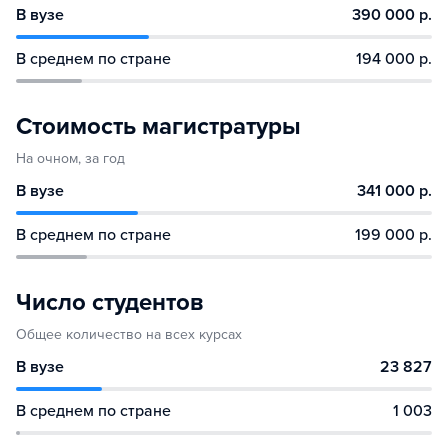
В вузе
390 000 р.
В среднем по стране
194 000 р.
Стоимость магистратуры
На очном, за год
В вузе
341 000 р.
В среднем по стране
199 000 р.
Число студентов
Общее количество на всех курсах
В вузе
23 827
В среднем по стране
1 003