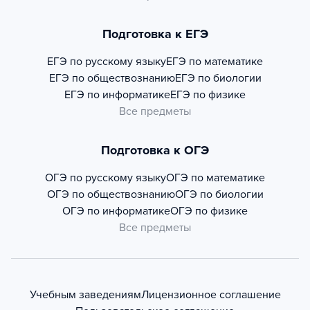
Подготовка к ЕГЭ
ЕГЭ по русскому языку
ЕГЭ по математике
ЕГЭ по обществознанию
ЕГЭ по биологии
ЕГЭ по информатике
ЕГЭ по физике
Все предметы
Подготовка к ОГЭ
ОГЭ по русскому языку
ОГЭ по математике
ОГЭ по обществознанию
ОГЭ по биологии
ОГЭ по информатике
ОГЭ по физике
Все предметы
Учебным заведениям
Лицензионное соглашение