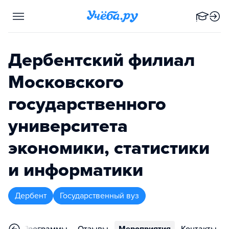
Дербентский филиал
Московского
государственного
университета
экономики, статистики
и информатики
Дербент
Государственный вуз