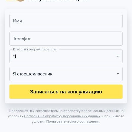
Имя
Телефон
Класс, в который перешли
11
Я старшеклассник
Записаться на консультацию
Продолжая, вы соглашаетесь на обработку персональных данных на
условиях
Согласия на обработку персональных данных
и принимаете
условия
Пользовательского соглашения.