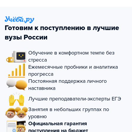
Готовим к поступлению в лучшие
вузы России
Обучение в комфортном темпе без
стресса
Ежемесячные пробники и аналитика
прогресса
Постоянная поддержка личного
наставника
Лучшие преподаватели-эксперты ЕГЭ
Занятия в небольших группах по
уровню
Официальная гарантия
поступления на бюджет