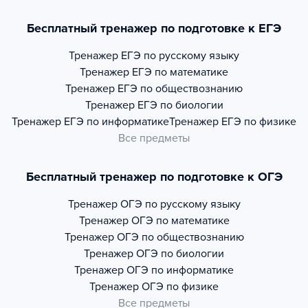
Бесплатный тренажер по подготовке к ЕГЭ
Тренажер
ЕГЭ по русскому языку
Тренажер
ЕГЭ по математике
Тренажер
ЕГЭ по обществознанию
Тренажер
ЕГЭ по биологии
Тренажер
ЕГЭ по информатике
Тренажер
ЕГЭ по физике
Все предметы
Бесплатный тренажер по подготовке к ОГЭ
Тренажер
ОГЭ по русскому языку
Тренажер
ОГЭ по математике
Тренажер
ОГЭ по обществознанию
Тренажер
ОГЭ по биологии
Тренажер
ОГЭ по информатике
Тренажер
ОГЭ по физике
Все предметы