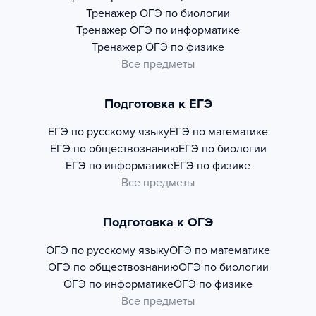
Тренажер
ОГЭ по биологии
Тренажер
ОГЭ по информатике
Тренажер
ОГЭ по физике
Все предметы
Подготовка к ЕГЭ
ЕГЭ по русскому языку
ЕГЭ по математике
ЕГЭ по обществознанию
ЕГЭ по биологии
ЕГЭ по информатике
ЕГЭ по физике
Все предметы
Подготовка к ОГЭ
ОГЭ по русскому языку
ОГЭ по математике
ОГЭ по обществознанию
ОГЭ по биологии
ОГЭ по информатике
ОГЭ по физике
Все предметы