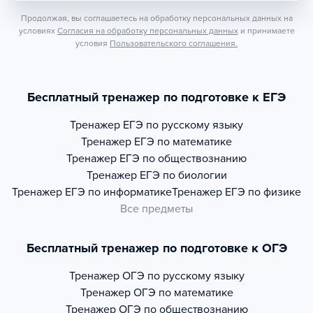
Продолжая, вы соглашаетесь на обработку персональных данных на
условиях
Согласия на обработку персональных данных
и принимаете
условия
Пользовательского соглашения.
Бесплатный тренажер по подготовке к ЕГЭ
Тренажер
ЕГЭ по русскому языку
Тренажер
ЕГЭ по математике
Тренажер
ЕГЭ по обществознанию
Тренажер
ЕГЭ по биологии
Тренажер
ЕГЭ по информатике
Тренажер
ЕГЭ по физике
Все предметы
Бесплатный тренажер по подготовке к ОГЭ
Тренажер
ОГЭ по русскому языку
Тренажер
ОГЭ по математике
Тренажер
ОГЭ по обществознанию