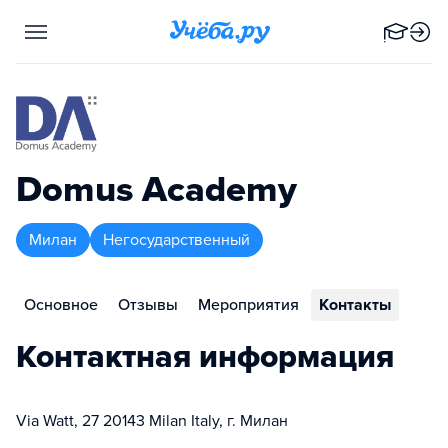
Domus Academy
Милан
Негосударственный
Основное
Отзывы
Мероприятия
Контакты
Контактная информация
Via Watt, 27 20143 Milan Italy, г. Милан