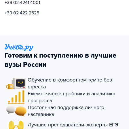
+39 02 4241 4001
+39 02 422 2525
Готовим к поступлению в лучшие
вузы России
Обучение в комфортном темпе без
стресса
Ежемесячные пробники и аналитика
прогресса
Постоянная поддержка личного
наставника
Лучшие преподаватели-эксперты ЕГЭ