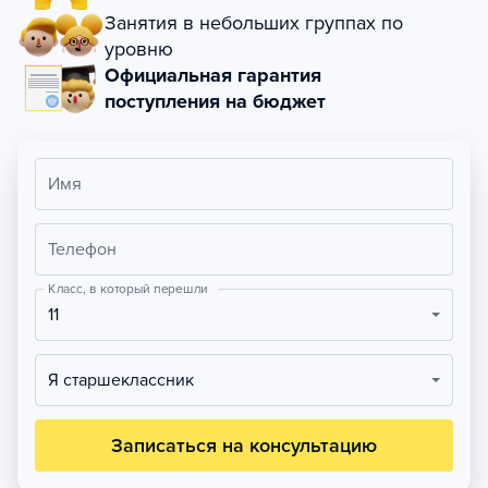
Занятия в небольших группах по
уровню
Официальная гарантия
поступления на бюджет
Имя
Телефон
Класс, в который перешли
11
Я старшеклассник
Записаться на консультацию