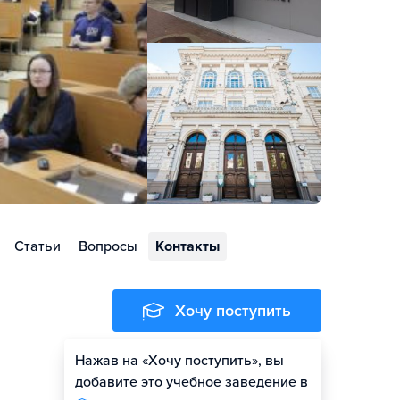
Статьи
Вопросы
Контакты
Хочу поступить
Нажав на «Хочу поступить», вы
Оценить шансы
добавите это учебное заведение в