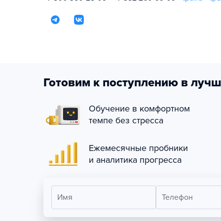
Готовим к поступлению в лучш
Обучение в комфортном
темпе без стресса
Ежемесячные пробники
и аналитика прогресса
Имя
Телефон