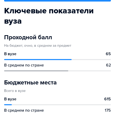
Ключевые показатели
вуза
Проходной балл
На бюджет, очно, в среднем за предмет
В вузе
65
В среднем по стране
62
Бюджетные места
Всего в вузе
В вузе
615
В среднем по стране
175