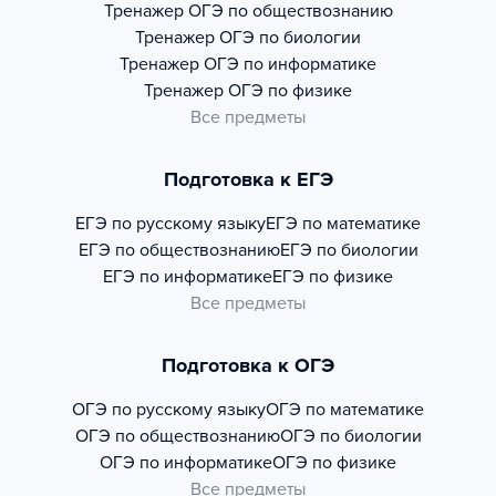
Тренажер
ОГЭ по обществознанию
Тренажер
ОГЭ по биологии
Тренажер
ОГЭ по информатике
Тренажер
ОГЭ по физике
Все предметы
Подготовка к ЕГЭ
ЕГЭ по русскому языку
ЕГЭ по математике
ЕГЭ по обществознанию
ЕГЭ по биологии
ЕГЭ по информатике
ЕГЭ по физике
Все предметы
Подготовка к ОГЭ
ОГЭ по русскому языку
ОГЭ по математике
ОГЭ по обществознанию
ОГЭ по биологии
ОГЭ по информатике
ОГЭ по физике
Все предметы