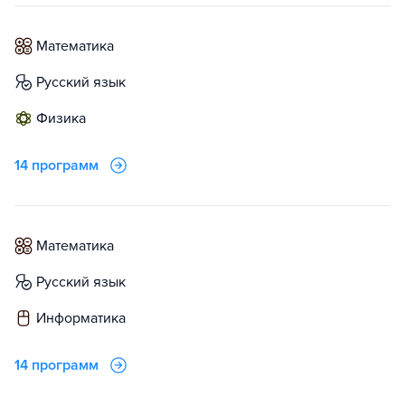
математика
русский язык
физика
14 программ
математика
русский язык
информатика
14 программ