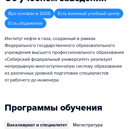
Вуз
основан в
2006
Есть военный учебный центр
Есть общежитие
Институт нефти и газа, созданный в рамках
Федерального государственного образовательного
учреждения высшего профессионального образования
«Сибирский федеральный университет» реализует
непрерывную многоступенчатую систему образования
из различных уровней подготовки специалистов
от рабочего до инженера.
Программы обучения
Бакалавриат и специалитет
Магистратура