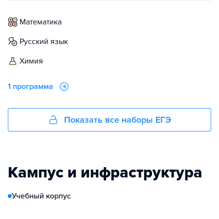
математика
русский язык
химия
1 программа
Показать все наборы ЕГЭ
Кампус и инфраструктура
Учебный корпус