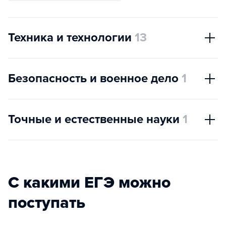
Техника и технологии
13
Безопасность и военное дело
1
Точные и естественные науки
1
С какими ЕГЭ можно
поступать