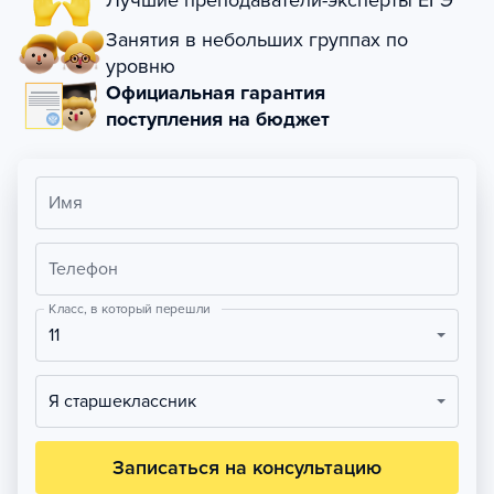
Лучшие преподаватели-эксперты ЕГЭ
Занятия в небольших группах по
уровню
Официальная гарантия
поступления на бюджет
Имя
Телефон
Класс, в который перешли
11
Я старшеклассник
Записаться на консультацию