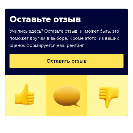
Оставьте отзыв
Учились здесь? Оставьте отзыв, и, может быть, это
поможет другим в выборе. Кроме этого, из ваших
оценок формируется наш рейтинг.
Оставить отзыв