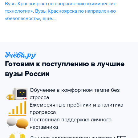
Вузы Красноярска по направлению «химические
технологии»
,
Вузы Красноярска по направлению
«безопасность»
,
еще...
Готовим к поступлению в лучшие
вузы России
Обучение в комфортном темпе без
стресса
Ежемесячные пробники и аналитика
прогресса
Постоянная поддержка личного
наставника