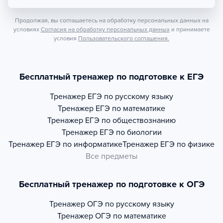
Продолжая, вы соглашаетесь на обработку персональных данных на
условиях
Согласия на обработку персональных данных
и принимаете
условия
Пользовательского соглашения.
Бесплатный тренажер по подготовке к ЕГЭ
Тренажер
ЕГЭ по русскому языку
Тренажер
ЕГЭ по математике
Тренажер
ЕГЭ по обществознанию
Тренажер
ЕГЭ по биологии
Тренажер
ЕГЭ по информатике
Тренажер
ЕГЭ по физике
Все предметы
Бесплатный тренажер по подготовке к ОГЭ
Тренажер
ОГЭ по русскому языку
Тренажер
ОГЭ по математике