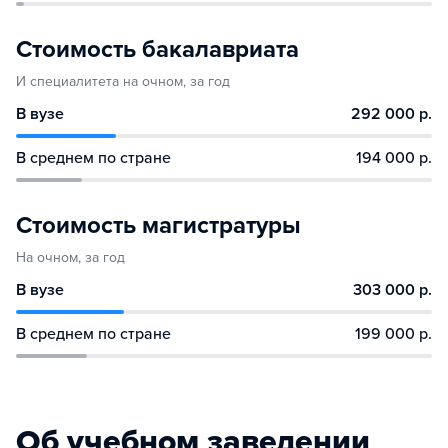
Стоимость бакалавриата
И специалитета на очном, за год
В вузе
292 000 р.
В среднем по стране
194 000 р.
Стоимость магистратуры
На очном, за год
В вузе
303 000 р.
В среднем по стране
199 000 р.
Об учебном заведении