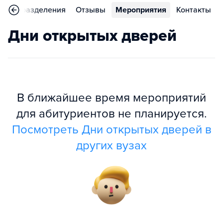
Подразделения
Отзывы
Мероприятия
Контакты
Дни открытых дверей
В ближайшее время мероприятий
для абитуриентов не планируется.
Посмотреть Дни открытых дверей в
других вузах