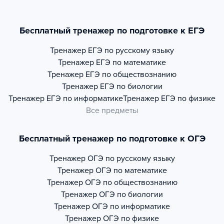
Бесплатный тренажер по подготовке к ЕГЭ
Тренажер
ЕГЭ по русскому языку
Тренажер
ЕГЭ по математике
Тренажер
ЕГЭ по обществознанию
Тренажер
ЕГЭ по биологии
Тренажер
ЕГЭ по информатике
Тренажер
ЕГЭ по физике
Все предметы
Бесплатный тренажер по подготовке к ОГЭ
Тренажер
ОГЭ по русскому языку
Тренажер
ОГЭ по математике
Тренажер
ОГЭ по обществознанию
Тренажер
ОГЭ по биологии
Тренажер
ОГЭ по информатике
Тренажер
ОГЭ по физике