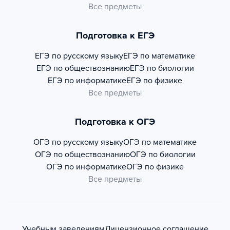
Все предметы
Подготовка к ЕГЭ
ЕГЭ по русскому языку
ЕГЭ по математике
ЕГЭ по обществознанию
ЕГЭ по биологии
ЕГЭ по информатике
ЕГЭ по физике
Все предметы
Подготовка к ОГЭ
ОГЭ по русскому языку
ОГЭ по математике
ОГЭ по обществознанию
ОГЭ по биологии
ОГЭ по информатике
ОГЭ по физике
Все предметы
Учебным заведениям
Лицензионное соглашение