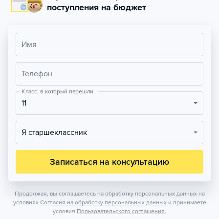
поступления на бюджет
Имя
Телефон
Класс, в который перешли
11
Я старшеклассник
Записаться на консультацию
Продолжая, вы соглашаетесь на обработку персональных данных на
условиях
Согласия на обработку персональных данных
и принимаете
условия
Пользовательского соглашения.