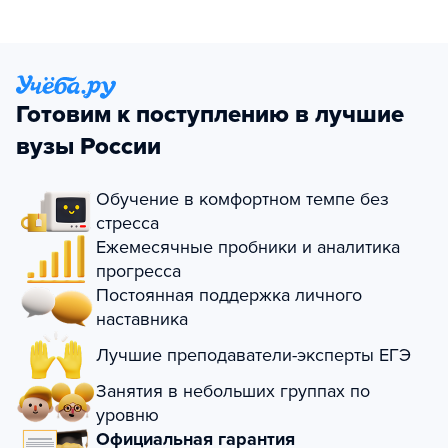
Готовим к поступлению в лучшие
вузы России
Обучение в комфортном темпе без
стресса
Ежемесячные пробники и аналитика
прогресса
Постоянная поддержка личного
наставника
Лучшие преподаватели-эксперты ЕГЭ
Занятия в небольших группах по
уровню
Официальная гарантия