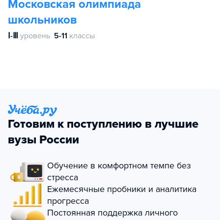
Московская олимпиада
школьников
Ⅰ-Ⅲ
уровень
5-11
классы
Готовим к поступлению в лучшие
вузы России
Обучение в комфортном темпе без
стресса
Ежемесячные пробники и аналитика
прогресса
Постоянная поддержка личного