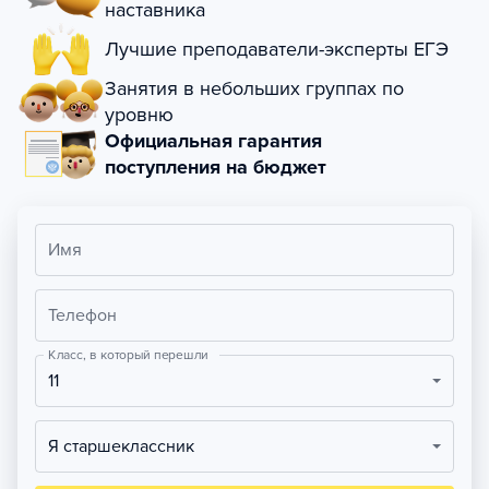
наставника
Лучшие преподаватели-эксперты ЕГЭ
Занятия в небольших группах по
уровню
Официальная гарантия
поступления на бюджет
Имя
Телефон
Класс, в который перешли
11
Я старшеклассник