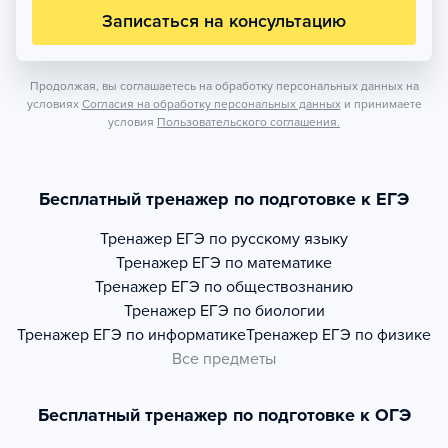
Записаться на консультацию
Продолжая, вы соглашаетесь на обработку персональных данных на
условиях
Согласия на обработку персональных данных
и принимаете
условия
Пользовательского соглашения.
Бесплатный тренажер по подготовке к ЕГЭ
Тренажер
ЕГЭ по русскому языку
Тренажер
ЕГЭ по математике
Тренажер
ЕГЭ по обществознанию
Тренажер
ЕГЭ по биологии
Тренажер
ЕГЭ по информатике
Тренажер
ЕГЭ по физике
Все предметы
Бесплатный тренажер по подготовке к ОГЭ