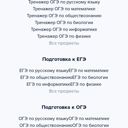
Тренажер
ОГЭ по русскому языку
Тренажер
ОГЭ по математике
Тренажер
ОГЭ по обществознанию
Тренажер
ОГЭ по биологии
Тренажер
ОГЭ по информатике
Тренажер
ОГЭ по физике
Все предметы
Подготовка к ЕГЭ
ЕГЭ по русскому языку
ЕГЭ по математике
ЕГЭ по обществознанию
ЕГЭ по биологии
ЕГЭ по информатике
ЕГЭ по физике
Все предметы
Подготовка к ОГЭ
ОГЭ по русскому языку
ОГЭ по математике
ОГЭ по обществознанию
ОГЭ по биологии