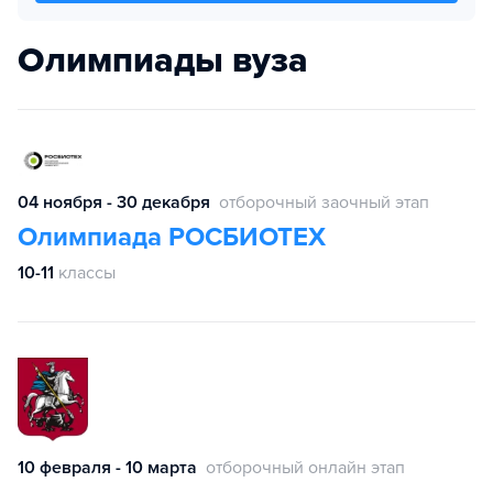
Олимпиады вуза
04 ноября - 30 декабря
отборочный заочный этап
Олимпиада РОСБИОТЕХ
10-11
классы
10 февраля - 10 марта
отборочный онлайн этап