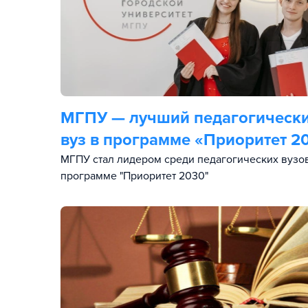
МГПУ — лучший педагогическ
вуз в программе «Приоритет 2
МГПУ стал лидером среди педагогических вузо
программе "Приоритет 2030"