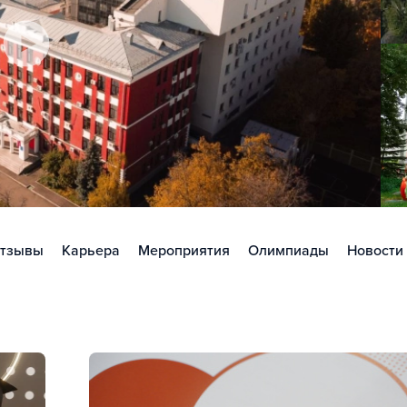
тзывы
Карьера
Мероприятия
Олимпиады
Новости