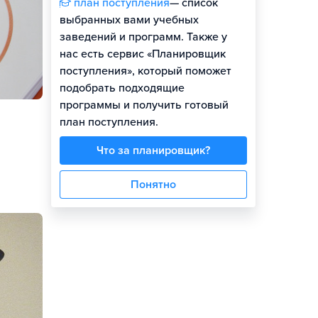
план поступления
— список
выбранных вами учебных
заведений и программ. Также у
нас есть сервис «Планировщик
поступления», который поможет
подобрать подходящие
программы и получить готовый
план поступления.
Что за планировщик?
Понятно