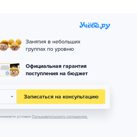
Занятия в небольших
группах по уровню
Официальная гарантия
поступления на бюджет
Записаться на консультацию
инимаете условия
Пользовательского соглашения.