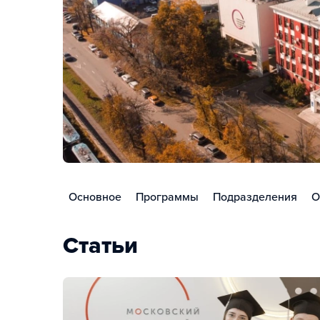
Основное
Программы
Подразделения
О
Статьи