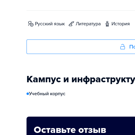
русский язык
литература
история
По
Кампус и инфраструкт
Учебный корпус
Оставьте отзыв