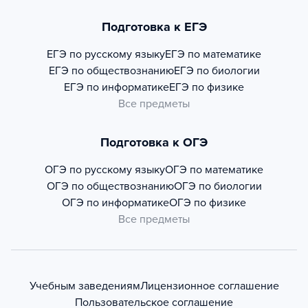
Подготовка к ЕГЭ
ЕГЭ по русскому языку
ЕГЭ по математике
ЕГЭ по обществознанию
ЕГЭ по биологии
ЕГЭ по информатике
ЕГЭ по физике
Все предметы
Подготовка к ОГЭ
ОГЭ по русскому языку
ОГЭ по математике
ОГЭ по обществознанию
ОГЭ по биологии
ОГЭ по информатике
ОГЭ по физике
Все предметы
Учебным заведениям
Лицензионное соглашение
Пользовательское соглашение