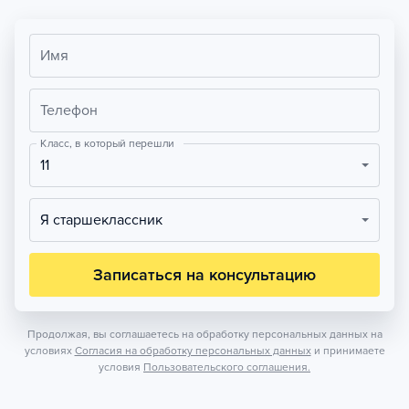
Имя
Телефон
Класс, в который перешли
11
Я старшеклассник
Записаться на консультацию
Продолжая, вы соглашаетесь на обработку персональных данных на
условиях
Согласия на обработку персональных данных
и принимаете
условия
Пользовательского соглашения.