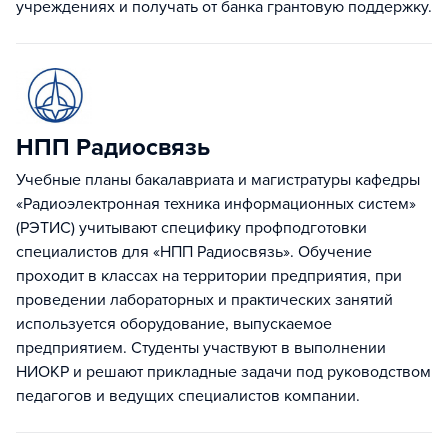
учреждениях и получать от банка грантовую поддержку.
НПП Радиосвязь
Учебные планы бакалавриата и магистратуры кафедры
«Радиоэлектронная техника информационных систем»
(РЭТИС) учитывают специфику профподготовки
специалистов для «НПП Радиосвязь». Обучение
проходит в классах на территории предприятия, при
проведении лабораторных и практических занятий
используется оборудование, выпускаемое
предприятием. Студенты участвуют в выполнении
НИОКР и решают прикладные задачи под руководством
педагогов и ведущих специалистов компании.