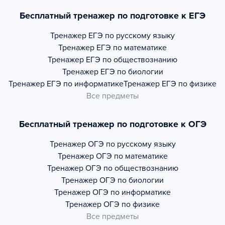
Бесплатный тренажер по подготовке к ЕГЭ
Тренажер
ЕГЭ по русскому языку
Тренажер
ЕГЭ по математике
Тренажер
ЕГЭ по обществознанию
Тренажер
ЕГЭ по биологии
Тренажер
ЕГЭ по информатике
Тренажер
ЕГЭ по физике
Все предметы
Бесплатный тренажер по подготовке к ОГЭ
Тренажер
ОГЭ по русскому языку
Тренажер
ОГЭ по математике
Тренажер
ОГЭ по обществознанию
Тренажер
ОГЭ по биологии
Тренажер
ОГЭ по информатике
Тренажер
ОГЭ по физике
Все предметы