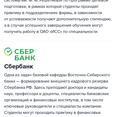
системы им. М. Ф. Решетнева» по программе целевой
подготовки, в рамках которой студенты проходят
практику в подразделениях фирмы, в зависимости
от успеваемости получают дополнительную стипендию,
а в случае успешного завершения обучения могут
получить работу в ОАО «ИСС» по специальности.
Сбербанк
Одна из задач базовой кафедры Восточно-Сибирского
банка — формирование внешнего кадрового резерва
Сбербанка РФ. Здесь преподают доктора и кандидаты
наук, профессора и доценты, специалисты банковских
организаций и финансовых институтов, в том числе
ключевые руководители и специалисты компании.
Студенты могут проходить практику в финансовых