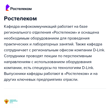
Ростелеком
Кафедра инфокоммуникаций работает на базе
регионального отделения «Ростелеком» и оснащена
необходимым оборудованием для проведения
практических и лабораторных занятий. Также кафедра
сотрудничает с региональным офисом компании D-Link.
Сотрудники проводят лекции по перспективным
направлениям с использованием оборудования
компании, есть спецкурсы по технологиям D-Link.
Выпускники кафедры работают в «Ростелеком» и на
других ключевых предприятиях отрасли.