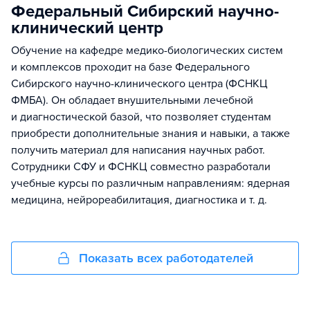
Федеральный Сибирский научно-
клинический центр
Обучение на кафедре медико-биологических систем
и комплексов проходит на базе Федерального
Сибирского научно-клинического центра (ФСНКЦ
ФМБА). Он обладает внушительными лечебной
и диагностической базой, что позволяет студентам
приобрести дополнительные знания и навыки, а также
получить материал для написания научных работ.
Сотрудники СФУ и ФСНКЦ совместно разработали
учебные курсы по различным направлениям: ядерная
медицина, нейрореабилитация, диагностика и т. д.
Показать всех работодателей