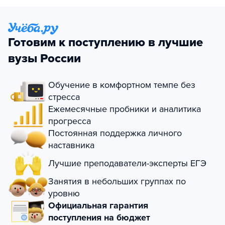
Готовим к поступлению в лучшие
вузы России
Обучение в комфортном темпе без
стресса
Ежемесячные пробники и аналитика
прогресса
Постоянная поддержка личного
наставника
Лучшие преподаватели-эксперты ЕГЭ
Занятия в небольших группах по
уровню
Официальная гарантия
поступления на бюджет