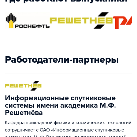
Работодатели-партнеры
Информационные спутниковые
системы имени академика М.Ф.
Решетнёва
Кафедра прикладной физики и космических технологий
сотрудничает с ОАО «Информационные спутниковые