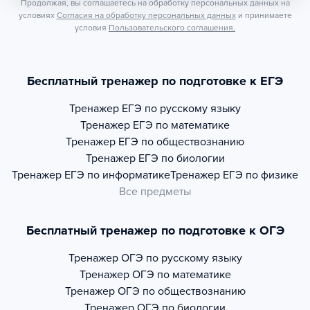
Продолжая, вы соглашаетесь на обработку персональных данных на
условиях
Согласия на обработку персональных данных
и принимаете
условия
Пользовательского соглашения.
Бесплатный тренажер по подготовке к ЕГЭ
Тренажер
ЕГЭ по русскому языку
Тренажер
ЕГЭ по математике
Тренажер
ЕГЭ по обществознанию
Тренажер
ЕГЭ по биологии
Тренажер
ЕГЭ по информатике
Тренажер
ЕГЭ по физике
Все предметы
Бесплатный тренажер по подготовке к ОГЭ
Тренажер
ОГЭ по русскому языку
Тренажер
ОГЭ по математике
Тренажер
ОГЭ по обществознанию
Тренажер
ОГЭ по биологии