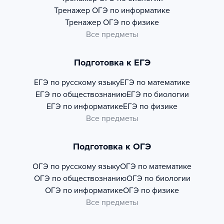
Тренажер
ОГЭ по информатике
Тренажер
ОГЭ по физике
Все предметы
Подготовка к ЕГЭ
ЕГЭ по русскому языку
ЕГЭ по математике
ЕГЭ по обществознанию
ЕГЭ по биологии
ЕГЭ по информатике
ЕГЭ по физике
Все предметы
Подготовка к ОГЭ
ОГЭ по русскому языку
ОГЭ по математике
ОГЭ по обществознанию
ОГЭ по биологии
ОГЭ по информатике
ОГЭ по физике
Все предметы