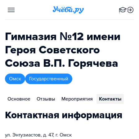
Гимназия №12 имени
Героя Советского
Союза В.П. Горячева
Омск
Государственный
Основное
Отзывы
Мероприятия
Контакты
Контактная информация
ул. Энтузиастов, д. 47, г. Омск