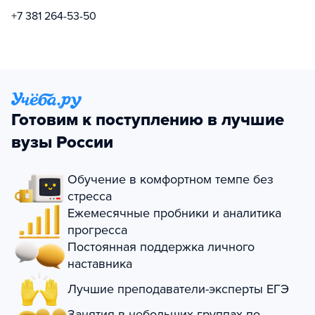
+7 381 264-53-50
Готовим к поступлению в лучшие
вузы России
Обучение в комфортном темпе без
стресса
Ежемесячные пробники и аналитика
прогресса
Постоянная поддержка личного
наставника
Лучшие преподаватели-эксперты ЕГЭ
Занятия в небольших группах по