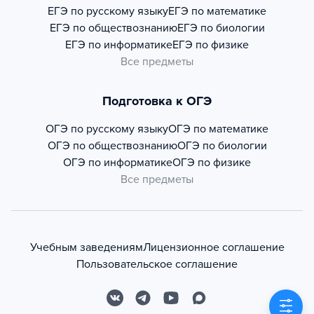
ЕГЭ по русскому языку
ЕГЭ по математике
ЕГЭ по обществознанию
ЕГЭ по биологии
ЕГЭ по информатике
ЕГЭ по физике
Все предметы
Подготовка к ОГЭ
ОГЭ по русскому языку
ОГЭ по математике
ОГЭ по обществознанию
ОГЭ по биологии
ОГЭ по информатике
ОГЭ по физике
Все предметы
Учебным заведениям
Лицензионное соглашение
Пользовательское соглашение