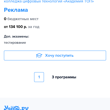
колледжа цифровых технологий «Академия ТОП»
Реклама
0
бюджетных мест
от 134 100 р.
за год
Доп. экзамены:
тестирование
Хочу поступить
1
3 программы