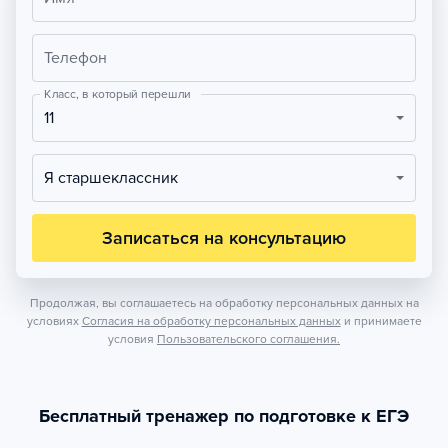
Телефон
Класс, в который перешли
11
Я старшеклассник
Записаться на консультацию
Продолжая, вы соглашаетесь на обработку персональных данных на
условиях
Согласия на обработку персональных данных
и принимаете
условия
Пользовательского соглашения.
Бесплатный тренажер по подготовке к ЕГЭ