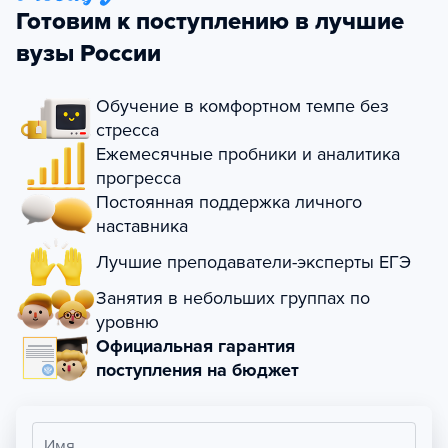
Готовим к поступлению в лучшие
вузы России
Обучение в комфортном темпе без
стресса
Ежемесячные пробники и аналитика
прогресса
Постоянная поддержка личного
наставника
Лучшие преподаватели-эксперты ЕГЭ
Занятия в небольших группах по
уровню
Официальная гарантия
поступления на бюджет
Имя