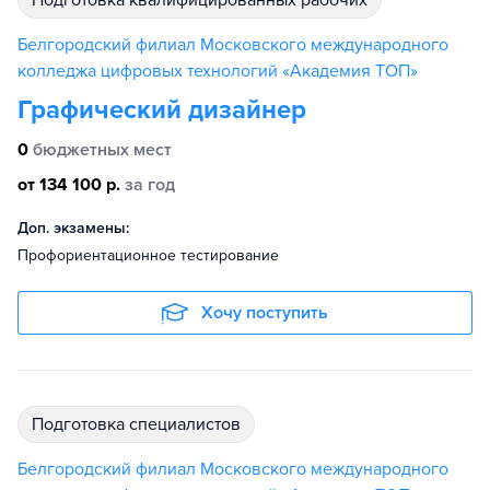
подготовка квалифицированных рабочих
Белгородский филиал Московского международного
колледжа цифровых технологий «Академия ТОП»
Графический дизайнер
0
бюджетных мест
от 134 100 р.
за год
Доп. экзамены:
Профориентационное тестирование
Хочу поступить
подготовка специалистов
Белгородский филиал Московского международного