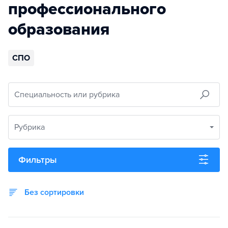
профессионального
образования
СПО
Специальность или рубрика
Рубрика
Фильтры
Без сортировки