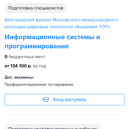
подготовка специалистов
Белгородский филиал Московского международного
колледжа цифровых технологий «Академия ТОП»
Информационные системы и
программирование
0
бюджетных мест
от 134 100 р.
за год
Доп. экзамены:
Профориентационное тестирование
Хочу поступить