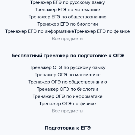
Тренажер
ЕГЭ по русскому языку
Тренажер
ЕГЭ по математике
Тренажер
ЕГЭ по обществознанию
Тренажер
ЕГЭ по биологии
Тренажер
ЕГЭ по информатике
Тренажер
ЕГЭ по физике
Все предметы
Бесплатный тренажер по подготовке к ОГЭ
Тренажер
ОГЭ по русскому языку
Тренажер
ОГЭ по математике
Тренажер
ОГЭ по обществознанию
Тренажер
ОГЭ по биологии
Тренажер
ОГЭ по информатике
Тренажер
ОГЭ по физике
Все предметы
Подготовка к ЕГЭ