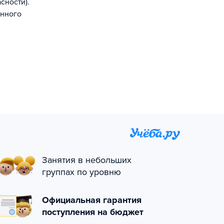
сности).
енного
Занятия в небольших
группах по уровню
Официальная гарантия
поступления на бюджет