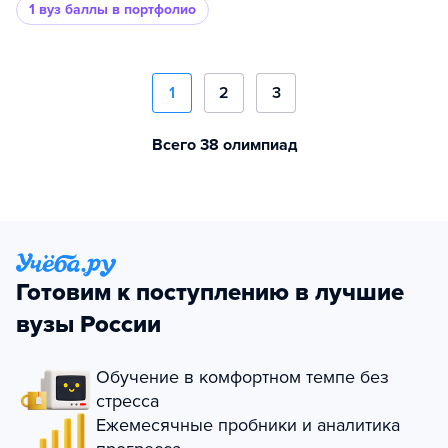
1 вуз
баллы в портфолио
1
2
3
Всего 38 олимпиад
Готовим к поступлению в лучшие
вузы России
Обучение в комфортном темпе без
стресса
Ежемесячные пробники и аналитика