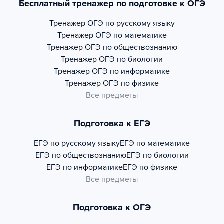
Бесплатный тренажер по подготовке к ОГЭ
Тренажер
ОГЭ по русскому языку
Тренажер
ОГЭ по математике
Тренажер
ОГЭ по обществознанию
Тренажер
ОГЭ по биологии
Тренажер
ОГЭ по информатике
Тренажер
ОГЭ по физике
Все предметы
Подготовка к ЕГЭ
ЕГЭ по русскому языку
ЕГЭ по математике
ЕГЭ по обществознанию
ЕГЭ по биологии
ЕГЭ по информатике
ЕГЭ по физике
Все предметы
Подготовка к ОГЭ