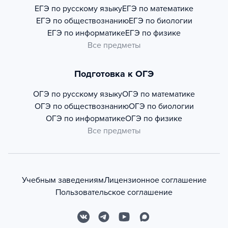
ЕГЭ по русскому языку
ЕГЭ по математике
ЕГЭ по обществознанию
ЕГЭ по биологии
ЕГЭ по информатике
ЕГЭ по физике
Все предметы
Подготовка к ОГЭ
ОГЭ по русскому языку
ОГЭ по математике
ОГЭ по обществознанию
ОГЭ по биологии
ОГЭ по информатике
ОГЭ по физике
Все предметы
Учебным заведениям
Лицензионное соглашение
Пользовательское соглашение