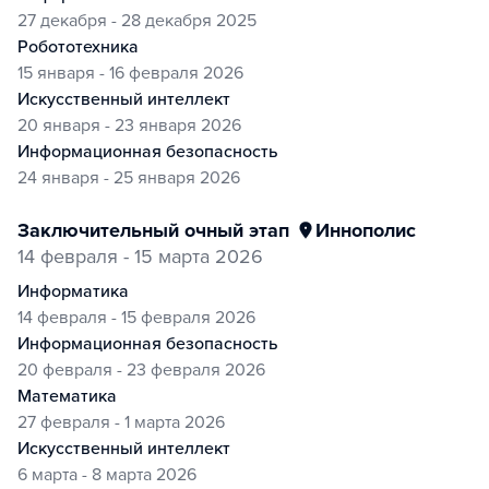
27 декабря - 28 декабря 2025
робототехника
15 января - 16 февраля 2026
искусственный интеллект
20 января - 23 января 2026
информационная безопасность
24 января - 25 января 2026
заключительный очный этап
Иннополис
14 февраля - 15 марта 2026
информатика
14 февраля - 15 февраля 2026
информационная безопасность
20 февраля - 23 февраля 2026
математика
27 февраля - 1 марта 2026
искусственный интеллект
6 марта - 8 марта 2026