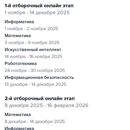
1-й отборочный онлайн этап
1 ноября - 14 декабря 2025
информатика
1 ноября - 2 ноября 2025
математика
3 ноября - 9 ноября 2025
искусственный интеллект
14 ноября - 16 ноября 2025
робототехника
24 ноября - 30 ноября 2025
информационная безопасность
13 декабря - 14 декабря 2025
2-й отборочный онлайн этап
8 декабря 2025 - 16 февраля 2026
математика
8 декабря - 14 декабря 2025
информатика