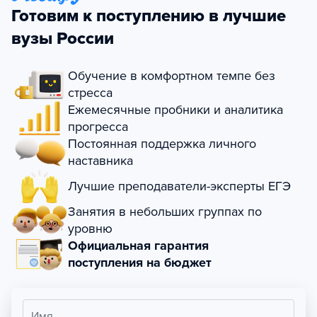
Готовим к поступлению в лучшие
вузы России
Обучение в комфортном темпе без
стресса
Ежемесячные пробники и аналитика
прогресса
Постоянная поддержка личного
наставника
Лучшие преподаватели-эксперты ЕГЭ
Занятия в небольших группах по
уровню
Официальная гарантия
поступления на бюджет
Имя