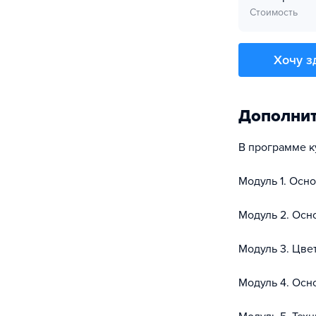
Стоимость
Хочу з
Дополни
В программе к
Модуль 1. Осн
Модуль 2. Осн
Модуль 3. Цве
Модуль 4. Осн