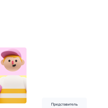
Представитель