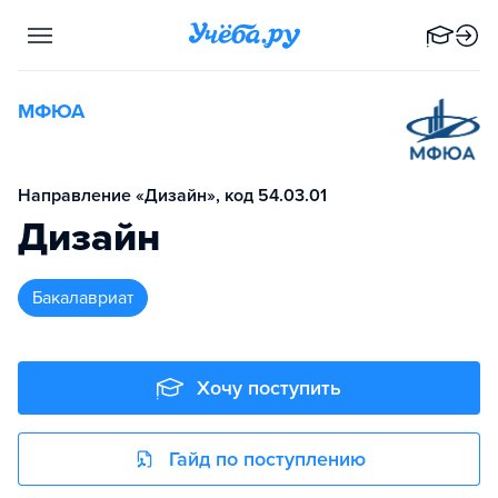
МФЮА
Направление «Дизайн», код 54.03.01
Дизайн
бакалавриат
Хочу поступить
Гайд по поступлению