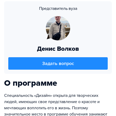
Представитель вуза
Денис Волков
Задать вопрос
О программе
Специальность «Дизайн» открыта для творческих
людей, имеющих свое представление о красоте и
мечтающих воплотить его в жизнь. Поэтому
значительное место в программе обучения занимают