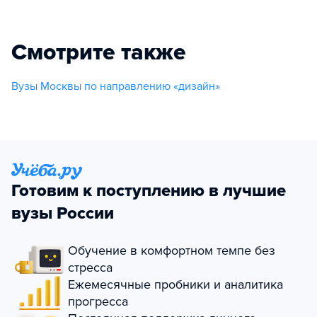
Смотрите также
Вузы Москвы по направлению «дизайн»
Готовим к поступлению в лучшие
вузы России
Обучение в комфортном темпе без
стресса
Ежемесячные пробники и аналитика
прогресса