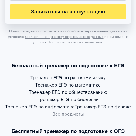
Записаться на консультацию
Продолжая, вы соглашаетесь на обработку персональных данных на
условиях
Согласия на обработку персональных данных
и принимаете
условия
Пользовательского соглашения.
Бесплатный тренажер по подготовке к ЕГЭ
Тренажер
ЕГЭ по русскому языку
Тренажер
ЕГЭ по математике
Тренажер
ЕГЭ по обществознанию
Тренажер
ЕГЭ по биологии
Тренажер
ЕГЭ по информатике
Тренажер
ЕГЭ по физике
Все предметы
Бесплатный тренажер по подготовке к ОГЭ