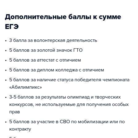
Дополнительные баллы к сумме
ЕГЭ
3 балла за волонтерская деятельность
5 баллов за золотой значок ГТО
5 баллов за аттестат с отличием
5 баллов за диплом колледжа с отличием
5 баллов за наличие статуса победителя чемпионата
«Абилимпикс»
3-5 баллов за результаты олимпиад и творческих
конкурсов, не используемые для получения особых
прав
5 баллов за участие в СВО по мобилизации или по
контракту