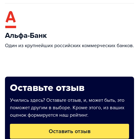
Альфа-Банк
Один из крупнейших российских коммерческих банков.
Оставьте отзыв
Учились здесь? Оставьте отзыв, и, может быть, это
поможет другим в выборе. Кроме этого, из ваших
оценок формируется наш рейтинг.
Оставить отзыв