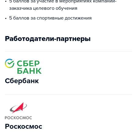
5 баллов за участие в мероприятиях компании-
заказчика целевого обучения
5 баллов за спортивные достижения
Работодатели-партнеры
Сбербанк
Роскосмос