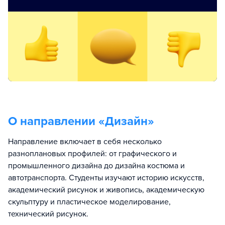
О направлении «
Дизайн
»
Направление включает в себя несколько
разноплановых профилей: от графического и
промышленного дизайна до дизайна костюма и
автотранспорта. Студенты изучают историю искусств,
академический рисунок и живопись, академическую
скульптуру и пластическое моделирование,
технический рисунок.