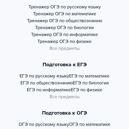
Тренажер
ОГЭ по русскому языку
Тренажер
ОГЭ по математике
Тренажер
ОГЭ по обществознанию
Тренажер
ОГЭ по биологии
Тренажер
ОГЭ по информатике
Тренажер
ОГЭ по физике
Все предметы
Подготовка к ЕГЭ
ЕГЭ по русскому языку
ЕГЭ по математике
ЕГЭ по обществознанию
ЕГЭ по биологии
ЕГЭ по информатике
ЕГЭ по физике
Все предметы
Подготовка к ОГЭ
ОГЭ по русскому языку
ОГЭ по математике