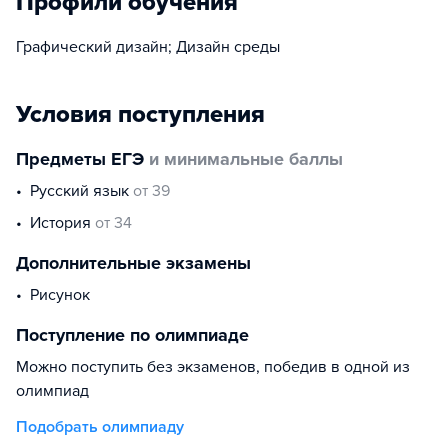
Профили обучения
Графический дизайн; Дизайн среды
Условия поступления
Предметы ЕГЭ
и минимальные баллы
русский язык
от 39
история
от 34
Дополнительные экзамены
рисунок
Поступление по олимпиаде
Можно поступить без экзаменов, победив в одной из
олимпиад
Подобрать олимпиаду