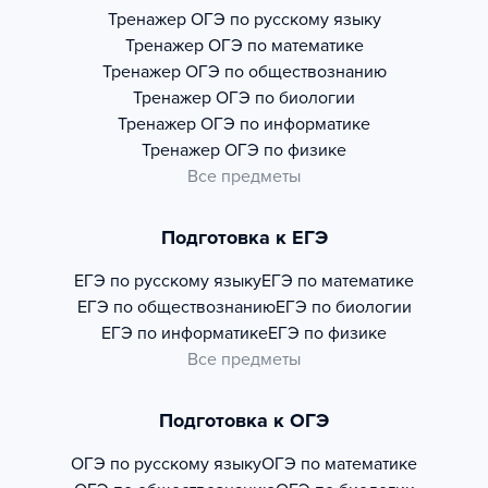
Тренажер
ОГЭ по русскому языку
Тренажер
ОГЭ по математике
Тренажер
ОГЭ по обществознанию
Тренажер
ОГЭ по биологии
Тренажер
ОГЭ по информатике
Тренажер
ОГЭ по физике
Все предметы
Подготовка к ЕГЭ
ЕГЭ по русскому языку
ЕГЭ по математике
ЕГЭ по обществознанию
ЕГЭ по биологии
ЕГЭ по информатике
ЕГЭ по физике
Все предметы
Подготовка к ОГЭ
ОГЭ по русскому языку
ОГЭ по математике