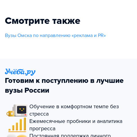
Смотрите также
Вузы Омска по направлению «реклама и PR»
Готовим к поступлению в лучшие
вузы России
Обучение в комфортном темпе без
стресса
Ежемесячные пробники и аналитика
прогресса
Постоянная поддержка личного