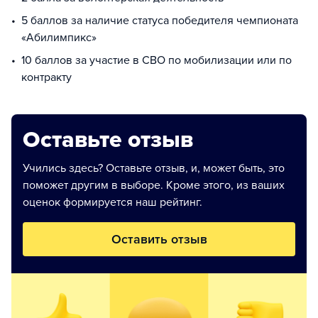
5 баллов за наличие статуса победителя чемпионата
«Абилимпикс»
10 баллов за участие в СВО по мобилизации или по
контракту
Оставьте отзыв
Учились здесь? Оставьте отзыв, и, может быть, это
поможет другим в выборе. Кроме этого, из ваших
оценок формируется наш рейтинг.
Оставить отзыв