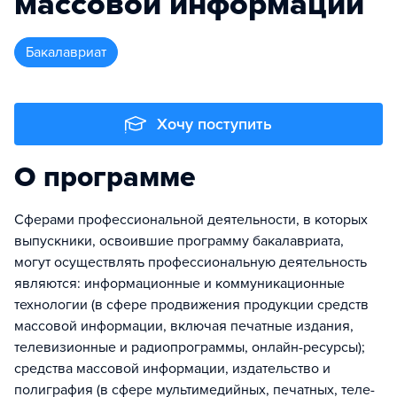
массовой информации
бакалавриат
Хочу поступить
О программе
Сферами профессиональной деятельности, в которых
выпускники, освоившие программу бакалавриата,
могут осуществлять профессиональную деятельность
являются: информационные и коммуникационные
технологии (в сфере продвижения продукции средств
массовой информации, включая печатные издания,
телевизионные и радиопрограммы, онлайн-ресурсы);
средства массовой информации, издательство и
полиграфия (в сфере мультимедийных, печатных, теле-