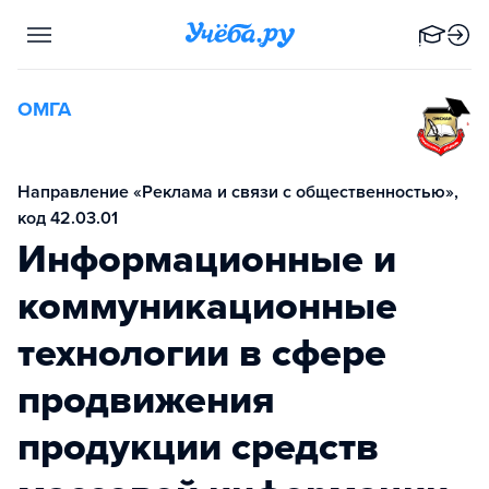
ОМГА
Направление «Реклама и связи с общественностью»,
код 42.03.01
Информационные и
коммуникационные
технологии в сфере
продвижения
продукции средств