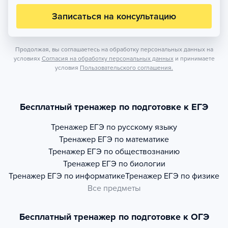
Записаться на консультацию
Продолжая, вы соглашаетесь на обработку персональных данных на
условиях
Согласия на обработку персональных данных
и принимаете
условия
Пользовательского соглашения.
Бесплатный тренажер по подготовке к ЕГЭ
Тренажер
ЕГЭ по русскому языку
Тренажер
ЕГЭ по математике
Тренажер
ЕГЭ по обществознанию
Тренажер
ЕГЭ по биологии
Тренажер
ЕГЭ по информатике
Тренажер
ЕГЭ по физике
Все предметы
Бесплатный тренажер по подготовке к ОГЭ