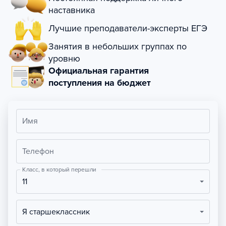
наставника
Лучшие преподаватели-эксперты ЕГЭ
Занятия в небольших группах по
уровню
Официальная гарантия
поступления на бюджет
Имя
Телефон
Класс, в который перешли
11
Я старшеклассник