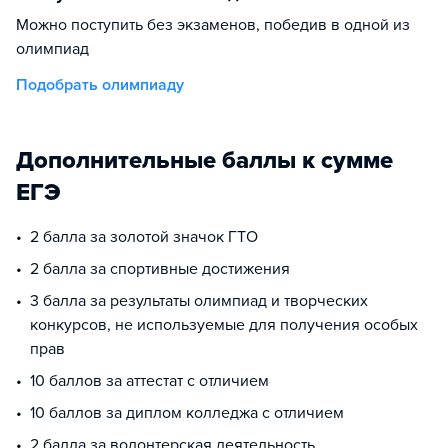
Можно поступить без экзаменов, победив в одной из
олимпиад
Подобрать олимпиаду
Дополнительные баллы к сумме
ЕГЭ
2 балла за золотой значок ГТО
2 балла за спортивные достижения
3 балла за результаты олимпиад и творческих
конкурсов, не используемые для получения особых
прав
10 баллов за аттестат с отличием
10 баллов за диплом колледжа с отличием
2 балла за волонтерская деятельность