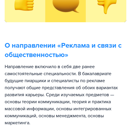
О направлении «
Реклама и связи с
общественностью
»
Направление включило в себя две ранее
самостоятельные специальности. В бакалавриате
будущие пиарщики и специалисты по рекламе
получают общие представления об обоих вариантах
развития карьеры. Среди изучаемых предметов —
основы теории коммуникации, теория и практика
массовой информации, основы интегрированных
коммуникаций, основы менеджмента, основы
маркетинга.