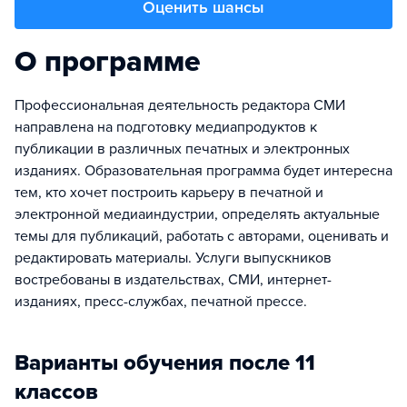
Оценить шансы
О программе
Профессиональная деятельность редактора СМИ
направлена на подготовку медиапродуктов к
публикации в различных печатных и электронных
изданиях. Образовательная программа будет интересна
тем, кто хочет построить карьеру в печатной и
электронной медиаиндустрии, определять актуальные
темы для публикаций, работать с авторами, оценивать и
редактировать материалы. Услуги выпускников
востребованы в издательствах, СМИ, интернет-
изданиях, пресс-службах, печатной прессе.
Варианты обучения после 11
классов