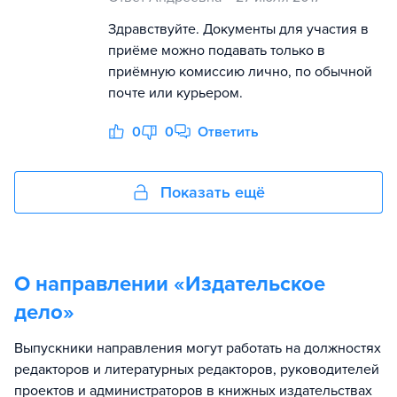
Здравствуйте. Документы для участия в
приёме можно подавать только в
приёмную комиссию лично, по обычной
почте или курьером.
0
0
Ответить
Показать ещё
О направлении «
Издательское
дело
»
Выпускники направления могут работать на должностях
редакторов и литературных редакторов, руководителей
проектов и администраторов в книжных издательствах