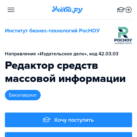
Институт бизнес-технологий РосНОУ
Направление «Издательское дело», код 42.03.03
Редактор средств
массовой информации
бакалавриат
Хочу поступить