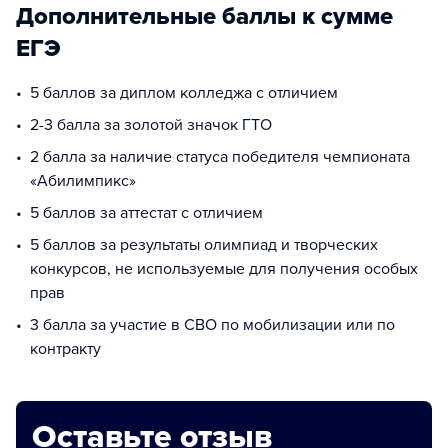
Дополнительные баллы к сумме
ЕГЭ
5 баллов за диплом колледжа с отличием
2-3 балла за золотой значок ГТО
2 балла за наличие статуса победителя чемпионата
«Абилимпикс»
5 баллов за аттестат с отличием
5 баллов за результаты олимпиад и творческих
конкурсов, не используемые для получения особых
прав
3 балла за участие в СВО по мобилизации или по
контракту
Оставьте отзыв