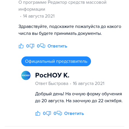
О программе Редактор средств массовой
информации
14 августа 2021
Здравствуйте, подскажите пожалуйста до какого
числа вы будете принимать документы.
0
0
Ответить
Официальный представитель
РосНОУ К.
Ответ Быстрова
16 августа 2021
Добрый день! На очную форму обучения
до 20 августа. На заочную до 22 октября.
0
0
Ответить