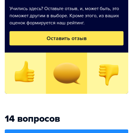
Учились здесь? Оставьте отзыв, и, может быть, это
поможет другим в выборе. Кроме этого, из ваших
оценок формируется наш рейтинг.
Оставить отзыв
14 вопросов