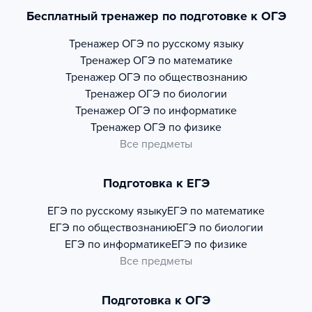
Бесплатный тренажер по подготовке к ОГЭ
Тренажер
ОГЭ по русскому языку
Тренажер
ОГЭ по математике
Тренажер
ОГЭ по обществознанию
Тренажер
ОГЭ по биологии
Тренажер
ОГЭ по информатике
Тренажер
ОГЭ по физике
Все предметы
Подготовка к ЕГЭ
ЕГЭ по русскому языку
ЕГЭ по математике
ЕГЭ по обществознанию
ЕГЭ по биологии
ЕГЭ по информатике
ЕГЭ по физике
Все предметы
Подготовка к ОГЭ