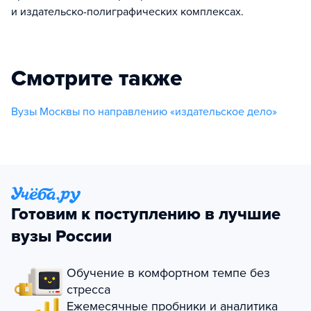
и издательско-полиграфических комплексах.
Смотрите также
Вузы Москвы по направлению «издательское дело»
Готовим к поступлению в лучшие
вузы России
Обучение в комфортном темпе без
стресса
Ежемесячные пробники и аналитика