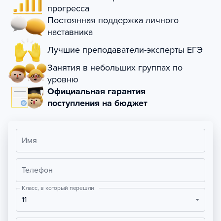
прогресса
Постоянная поддержка личного
наставника
Лучшие преподаватели-эксперты ЕГЭ
Занятия в небольших группах по
уровню
Официальная гарантия
поступления на бюджет
Имя
Телефон
Класс, в который перешли
11