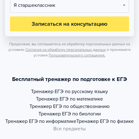
Я старшеклассник
Записаться на консультацию
Продолжая, вы соглашаетесь на обработку персональных данных на
условиях
Согласия на обработку персональных данных
и принимаете
условия
Пользовательского соглашения.
Бесплатный тренажер по подготовке к ЕГЭ
Тренажер
ЕГЭ по русскому языку
Тренажер
ЕГЭ по математике
Тренажер
ЕГЭ по обществознанию
Тренажер
ЕГЭ по биологии
Тренажер
ЕГЭ по информатике
Тренажер
ЕГЭ по физике
Все предметы