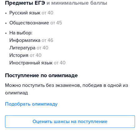
Предметы ЕГЭ
и минимальные баллы
русский язык
от 40
обществознание
от 45
На выбор:
информатика
от 46
литература
от 40
история
от 40
иностранный язык
от 40
Поступление по олимпиаде
Можно поступить без экзаменов, победив в одной из
олимпиад
Подобрать олимпиаду
Оценить шансы на поступление