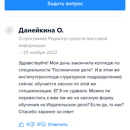
Задать вопрос
Данейкина О.
О программе Редактор средств массовой
информации
23 ноября 2022
Здравствуйте! Моя дочь закончила колледж по
специальности "Гостиничное дело". И в этом же
институте(колледж-структурное подразделение)
сейчас обучается заочно по этой же
специализации, ЕГЭ не сдавала. Можно ли
перевестись к вам так же на заочную форму
обучения на Издательское дело? Если да, то как?
Спасибо заранее за ответ
0
0
Ответить