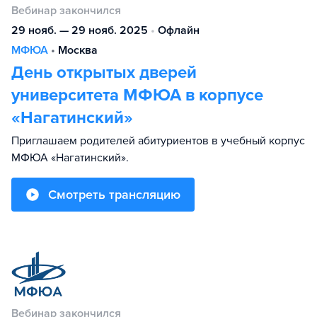
Вебинар закончился
29 нояб. — 29 нояб. 2025
•
Офлайн
МФЮА
•
Москва
День открытых дверей
университета МФЮА в корпусе
«Нагатинский»
Приглашаем родителей абитуриентов в учебный корпус
МФЮА «Нагатинский».
Смотреть трансляцию
Вебинар закончился