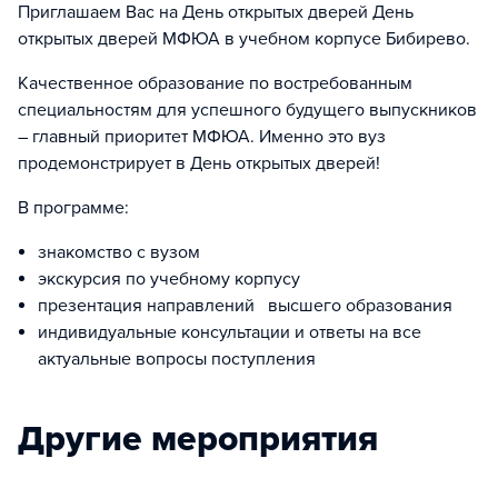
Приглашаем Вас на День открытых дверей День
открытых дверей МФЮА в учебном корпусе Бибирево.
Качественное образование по востребованным
специальностям для успешного будущего выпускников
– главный приоритет МФЮА. Именно это вуз
продемонстрирует в День открытых дверей!
В программе:
знакомство с вузом
экскурсия по учебному корпусу
презентация направлений высшего образования
индивидуальные консультации и ответы на все
актуальные вопросы поступления
Другие мероприятия