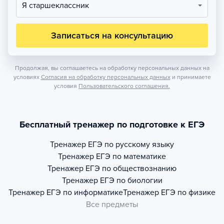
Я старшеклассник
Записаться на консультацию
Продолжая, вы соглашаетесь на обработку персональных данных на
условиях
Согласия на обработку персональных данных
и принимаете
условия
Пользовательского соглашения.
Бесплатный тренажер по подготовке к ЕГЭ
Тренажер
ЕГЭ по русскому языку
Тренажер
ЕГЭ по математике
Тренажер
ЕГЭ по обществознанию
Тренажер
ЕГЭ по биологии
Тренажер
ЕГЭ по информатике
Тренажер
ЕГЭ по физике
Все предметы