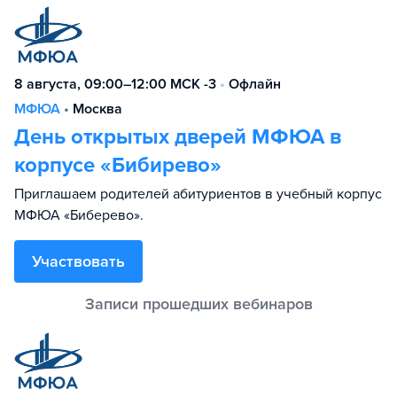
8 августа, 09:00–12:00 МСК -3
•
Офлайн
МФЮА
•
Москва
День открытых дверей МФЮА в
корпусе «Бибирево»
Приглашаем родителей абитуриентов в учебный корпус
МФЮА «Биберево».
Участвовать