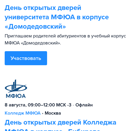
День открытых дверей
университета МФЮА в корпусе
«Домодедовский»
Приглашаем родителей абитуриентов в учебный корпус
МФЮА «Домодедовский».
Участвовать
8 августа, 09:00–12:00 МСК -3
•
Офлайн
Колледж МФЮА
•
Москва
День открытых дверей Колледжа