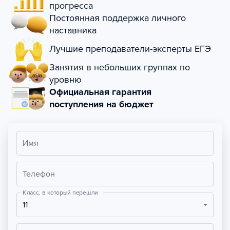
прогресса
Постоянная поддержка личного
наставника
Лучшие преподаватели-эксперты ЕГЭ
Занятия в небольших группах по
уровню
Официальная гарантия
поступления на бюджет
Имя
Телефон
Класс, в который перешли
11