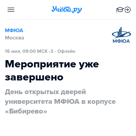
МФЮА
Москва
16 мая, 09:00 МСК -3
•
Офлайн
Мероприятие уже
завершено
День открытых дверей
университета МФЮА в корпусе
«Бибирево»