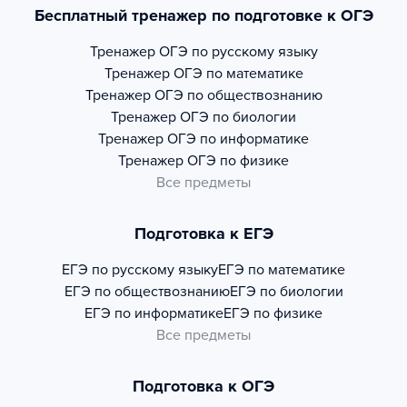
Бесплатный тренажер по подготовке к ОГЭ
Тренажер
ОГЭ по русскому языку
Тренажер
ОГЭ по математике
Тренажер
ОГЭ по обществознанию
Тренажер
ОГЭ по биологии
Тренажер
ОГЭ по информатике
Тренажер
ОГЭ по физике
Все предметы
Подготовка к ЕГЭ
ЕГЭ по русскому языку
ЕГЭ по математике
ЕГЭ по обществознанию
ЕГЭ по биологии
ЕГЭ по информатике
ЕГЭ по физике
Все предметы
Подготовка к ОГЭ