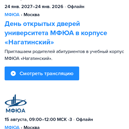
24 янв. 2027–24 янв. 2026
•
Офлайн
МФЮА
•
Москва
День открытых дверей
университета МФЮА в корпусе
«Нагатинский»
Приглашаем родителей абитуриентов в учебный корпус
МФЮА «Нагатинский».
Смотреть трансляцию
15 августа, 09:00–12:00 МСК -3
•
Офлайн
МФЮА
•
Москва