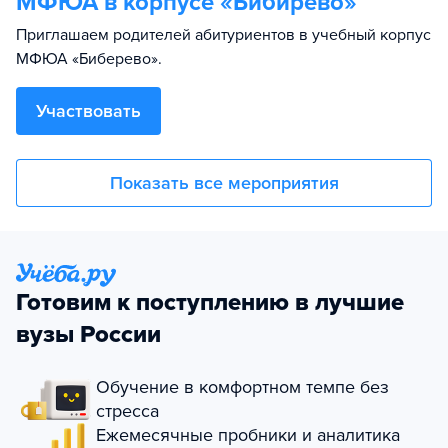
МФЮА в корпусе «Бибирево»
Приглашаем родителей абитуриентов в учебный корпус
МФЮА «Биберево».
Участвовать
Показать все мероприятия
Готовим к поступлению в лучшие
вузы России
Обучение в комфортном темпе без
стресса
Ежемесячные пробники и аналитика